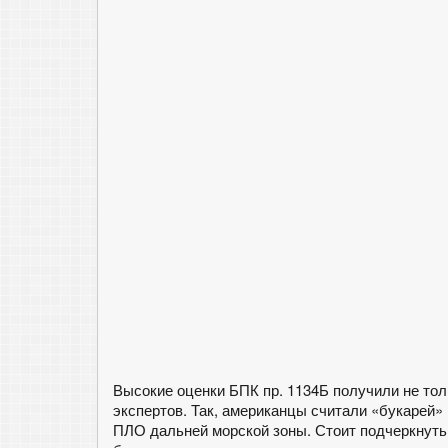
Высокие оценки БПК пр. 1134Б получили не тол
экспертов. Так, американцы считали «букарей
ПЛО дальней морской зоны. Стоит подчеркнут