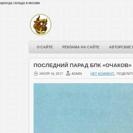
аренда склада в москве
О САЙТЕ
РЕКЛАМА НА САЙТЕ
АВТОРСКИЕ 
ПОСЛЕДНИЙ ПАРАД БПК «ОЧАКОВ»
ИЮЛЯ 16, 2017
ADMIN
НЕТ КОММЕНТ.
ПОДЕЛИТ