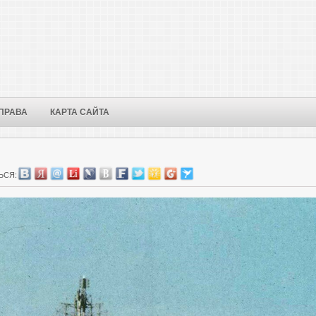
ПРАВА
КАРТА САЙТА
ЬСЯ: