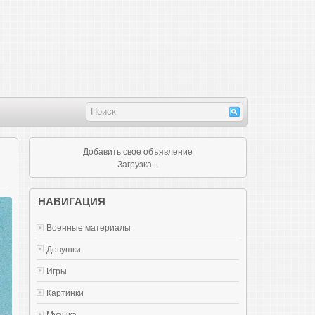
Добавить свое объявление
Загрузка...
НАВИГАЦИЯ
Военные материалы
Девушки
Игры
Картинки
Музыка