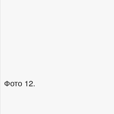
Фото 12.