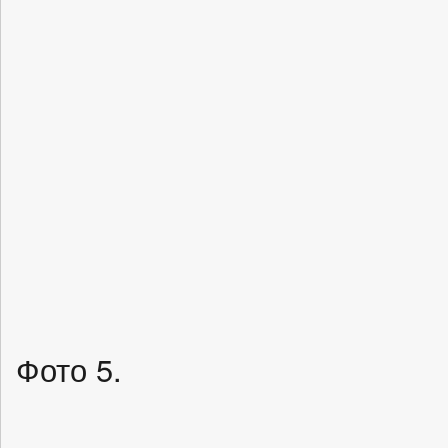
Фото 5.