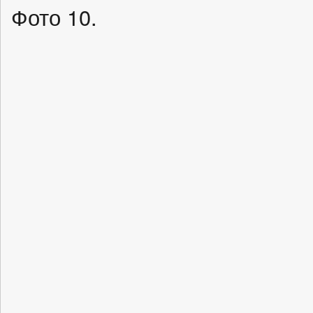
Фото 10.