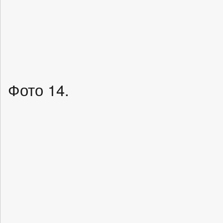
Фото 14.