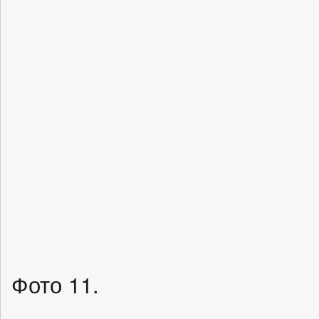
Фото 11.