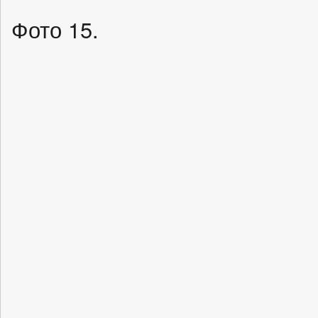
Фото 15.