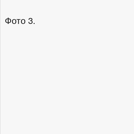
Фото 3.