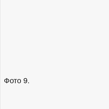
Фото 9.