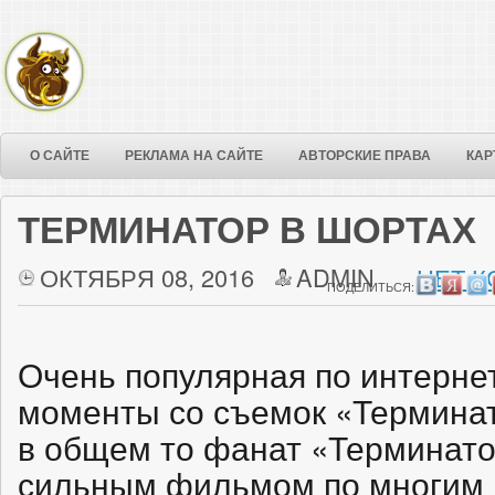
О САЙТЕ
РЕКЛАМА НА САЙТЕ
АВТОРСКИЕ ПРАВА
КАР
ТЕРМИНАТОР В ШОРТАХ
ОКТЯБРЯ 08, 2016
ADMIN
НЕТ К
ПОДЕЛИТЬСЯ:
Очень популярная по интерне
моменты со съемок «Терминато
в общем то фанат «Терминатор
сильным фильмом по многим 