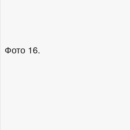
Фото 16.