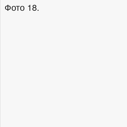
Фото 18.