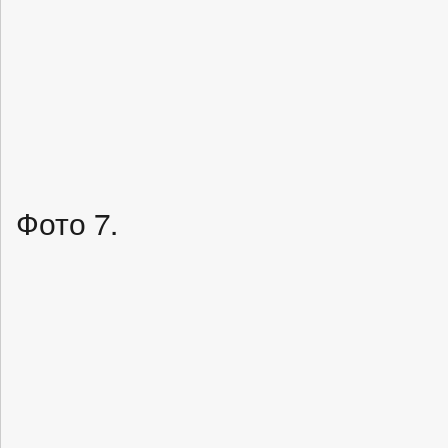
Фото 7.