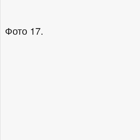
Фото 17.