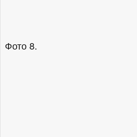
Фото 8.