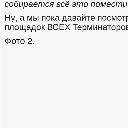
собирается всё это помести
Ну, а мы пока давайте посмо
площадок ВСЕХ Терминаторов
Фото 2.