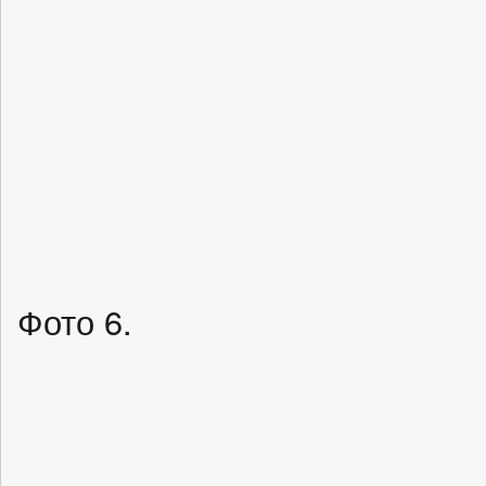
Фото 6.