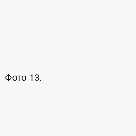
Фото 13.