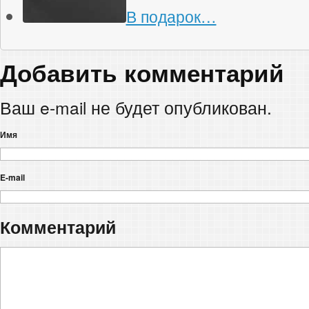
В подарок…
Добавить комментарий
Ваш e-mail не будет опубликован.
Имя
E-mail
Комментарий