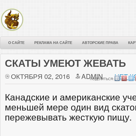
О САЙТЕ
РЕКЛАМА НА САЙТЕ
АВТОРСКИЕ ПРАВА
КАР
СКАТЫ УМЕЮТ ЖЕВАТЬ
ОКТЯБРЯ 02, 2016
ADMIN
НЕТ К
ПОДЕЛИТЬСЯ:
Канадские и американские уч
меньшей мере один вид скато
пережевывать жесткую пищу.