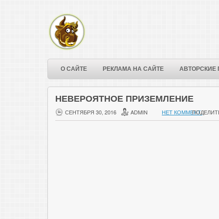
О САЙТЕ
РЕКЛАМА НА САЙТЕ
АВТОРСКИЕ 
НЕВЕРОЯТНОЕ ПРИЗЕМЛЕНИЕ
СЕНТЯБРЯ 30, 2016
ADMIN
НЕТ КОММЕНТ.
ПОДЕЛИТ