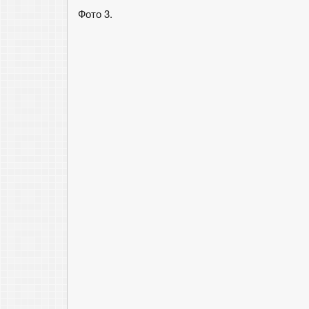
Фото 3.