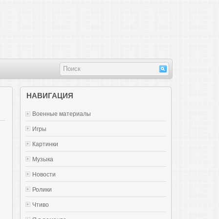
НАВИГАЦИЯ
Военные материалы
Игры
Картинки
Музыка
Новости
Ролики
Чтиво