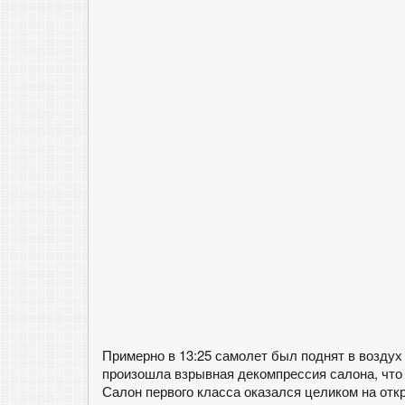
Примерно в 13:25 самолет был поднят в воздух
произошла взрывная декомпрессия салона, что
Салон первого класса оказался целиком на откр