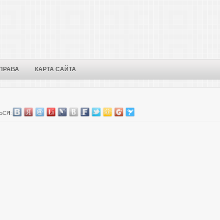
ПРАВА
КАРТА САЙТА
ЬСЯ: