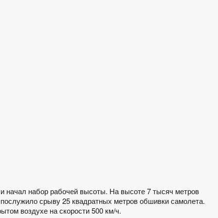
 и начал набор рабочей высоты. На высоте 7 тысяч метров
 послужило срыву 25 квадратных метров обшивки самолета.
ытом воздухе на скорости 500 км/ч.