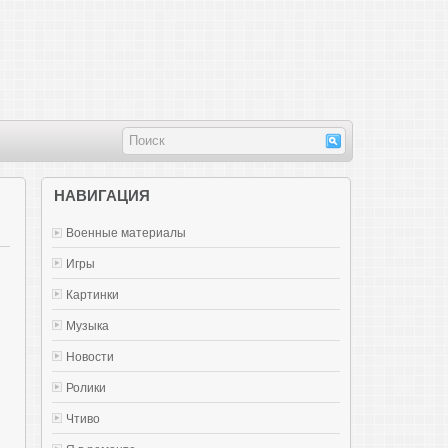
НАВИГАЦИЯ
Военные материалы
Игры
Картинки
Музыка
Новости
Ролики
Чтиво