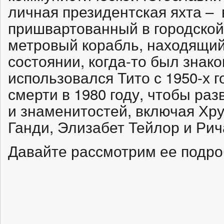
личная президентская яхта – 
пришвартованный в городской 
метровый корабль, находящий
состоянии, когда-то был зна
использовался Тито с 1950-х г
смерти в 1980 году, чтобы ра
и знаменитостей, включая Хр
Ганди, Элизабет Тейлор и Рич
Давайте рассмотрим ее подр