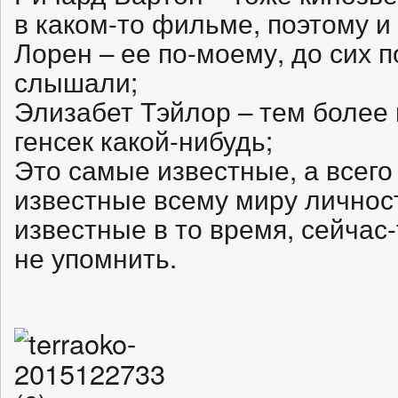
в каком-то фильме, поэтому и
Лорен – ее по-моему, до сих п
слышали;
Элизабет Тэйлор – тем более 
генсек какой-нибудь;
Это самые известные, а всего
известные всему миру личност
известные в то время, сейчас-
не упомнить.