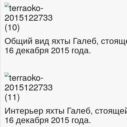
Общий вид яхты Галеб, стояще
16 декабря 2015 года.
Интерьер яхты Галеб, стоящей
16 декабря 2015 года.