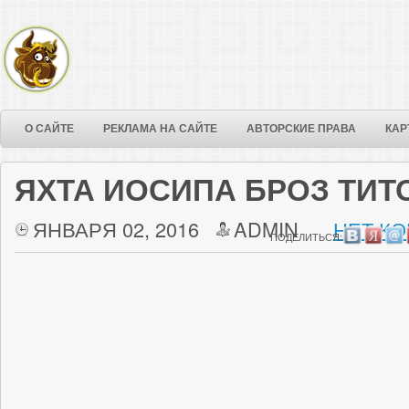
О САЙТЕ
РЕКЛАМА НА САЙТЕ
АВТОРСКИЕ ПРАВА
КАР
ЯХТА ИОСИПА БРОЗ ТИТ
ЯНВАРЯ 02, 2016
ADMIN
НЕТ КО
ПОДЕЛИТЬСЯ: