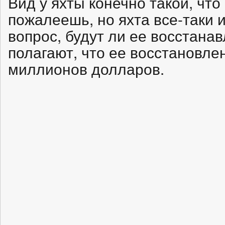
Вид у яхты конечно такой, что
пожалеешь, но яхта все-таки 
вопрос, будут ли ее восстанав
полагают, что ее восстановле
миллионов долларов.