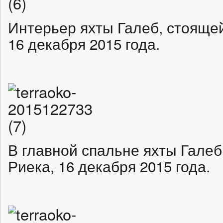
Интерьер яхты Галеб, стоящей
16 декабря 2015 года.
В главной спальне яхты Галеб
Риека, 16 декабря 2015 года.