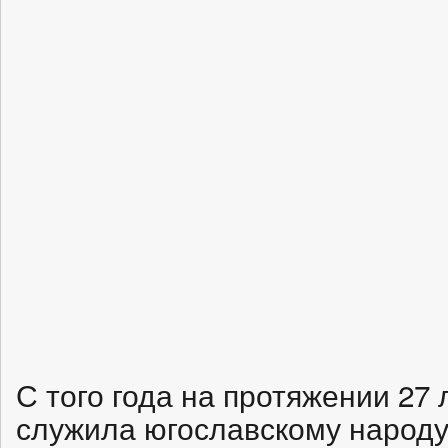
С того года на протяжении 27 
служила югославскому народу