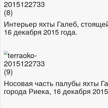
Интерьер яхты Галеб, стоящей
16 декабря 2015 года.
Носовая часть палубы яхты Га
города Риека, 16 декабря 2015