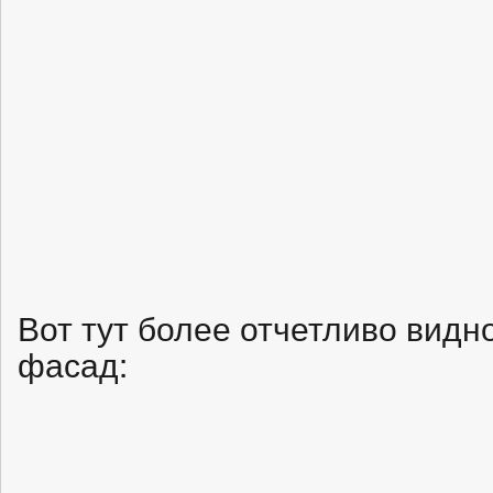
Вот тут более отчетливо видно
фасад: