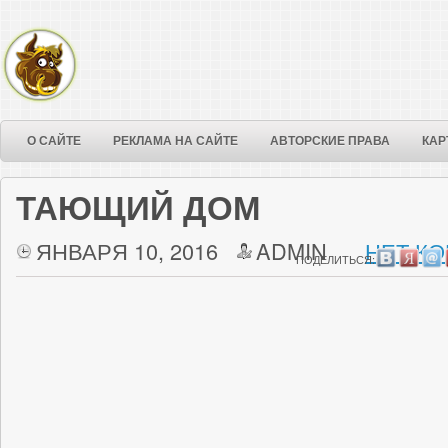
О САЙТЕ
РЕКЛАМА НА САЙТЕ
АВТОРСКИЕ ПРАВА
КАР
ТАЮЩИЙ ДОМ
ЯНВАРЯ 10, 2016
ADMIN
НЕТ КО
ПОДЕЛИТЬСЯ: