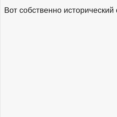
Вот собственно исторический