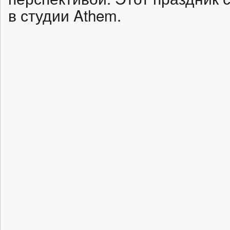
в студии Athem.