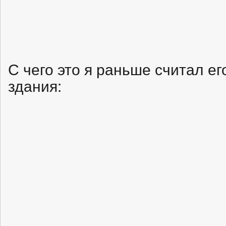
С чего это я раньше считал 
здания: