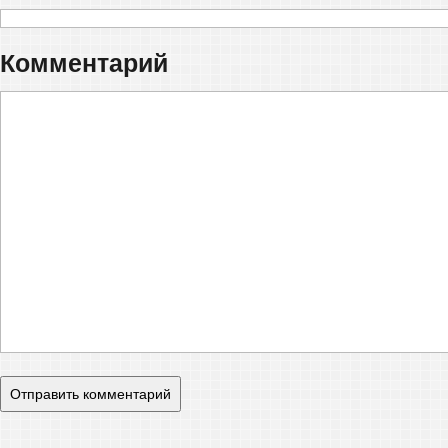
Комментарий