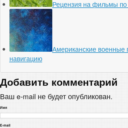
Рецензия на фильмы по
Американские военные 
навигацию
Добавить комментарий
Ваш e-mail не будет опубликован.
Имя
E-mail