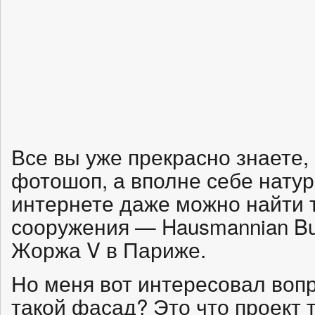
Все вы уже прекрасно знаете, 
фотошоп, а вполне себе натур
интернете даже можно найти 
сооружения — Hausmannian Bui
Жоржа V в Париже.
Но меня вот интересовал воп
такой фасад? Это что проект 