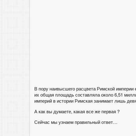
В пору наивысшего расцвета Римской империи
их общая площадь составляла около 6,51 милл
империй в истории Римская занимает лишь дев
А как вы думаете, какая все же первая ?
Сейчас мы узнаем правильный ответ…