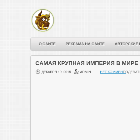
О САЙТЕ
РЕКЛАМА НА САЙТЕ
АВТОРСКИЕ 
САМАЯ КРУПНАЯ ИМПЕРИЯ В МИРЕ
ДЕКАБРЯ 19, 2015
ADMIN
НЕТ КОММЕНТ.
ПОДЕЛИТ