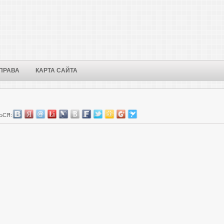
ПРАВА
КАРТА САЙТА
ЬСЯ: