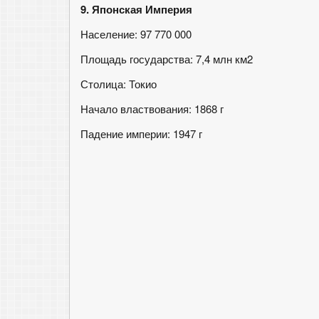
9. Японская Империя
Население: 97 770 000
Площадь государства: 7,4 млн км2
Столица: Токио
Начало властвования: 1868 г
Падение империи: 1947 г