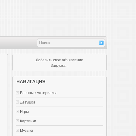
Добавить свое объявление
Загрузка...
НАВИГАЦИЯ
Военные материалы
Девушки
Игры
Картинки
Музыка