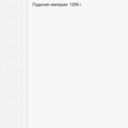
Падение империи: 1258 г