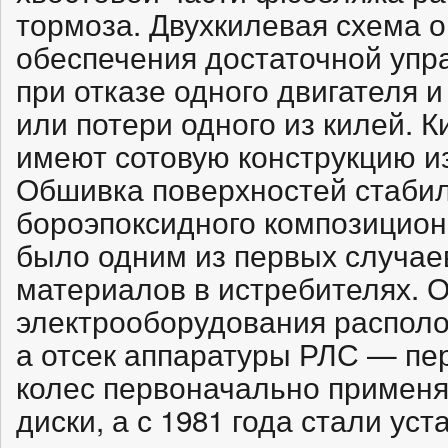
тормоза. Двухкилевая схема 
обеспечения достаточной упр
при отказе одного двигателя 
или потери одного из килей. 
имеют сотовую конструкцию из
Обшивка поверхностей стабил
бороэпоксидного композицион
было одним из первых случае
материалов в истребителях. 
электрооборудования располо
а отсек аппаратуры РЛС — пер
колес первоначально примен
диски, а с 1981 года стали ус