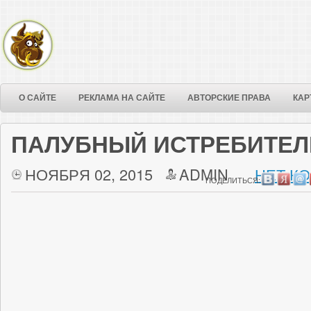
О САЙТЕ
РЕКЛАМА НА САЙТЕ
АВТОРСКИЕ ПРАВА
КАР
ПАЛУБНЫЙ ИСТРЕБИТЕЛЬ
НОЯБРЯ 02, 2015
ADMIN
НЕТ К
ПОДЕЛИТЬСЯ: