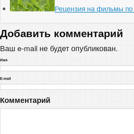
Рецензия на фильмы по
Добавить комментарий
Ваш e-mail не будет опубликован.
Имя
E-mail
Комментарий