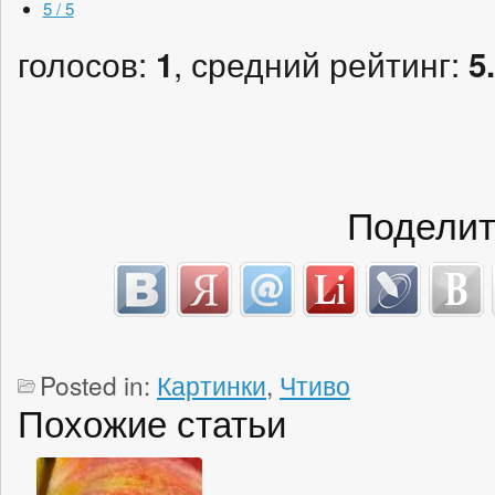
5 / 5
голосов:
, средний рейтинг:
1
5
Поделит
Posted in:
Картинки
,
Чтиво
Похожие статьи