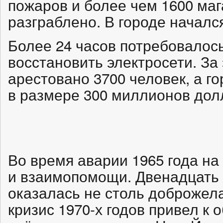
пожаров и более чем 1600 ма
разграблено. В городе начался
Более 24 часов потребовалось
восстановить электросети. За
арестовано 3700 человек, а г
в размере 300 миллионов дол
Во время аварии 1965 года на
и взаимопомощи. Двенадцать 
оказалась не столь доброжел
кризис 1970-х годов привел к