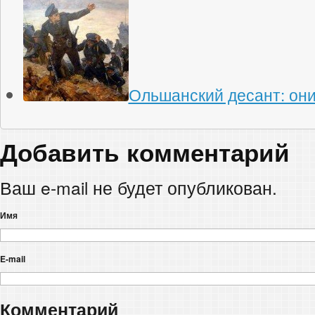
Ольшанский десант: он
Добавить комментарий
Ваш e-mail не будет опубликован.
Имя
E-mail
Комментарий