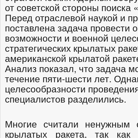
от советской стороны поиска 
Перед отраслевой наукой и 
поставлена задача провести о
возможности и военной целес
стратегических крылатых раке
американской крылатой ракете
Анализ показал, что задача м
течение пяти-шести лет. Одна
целесообразности проведени
специалистов разделились.
Многие считали ненужным с
крылатых ракета, так как 