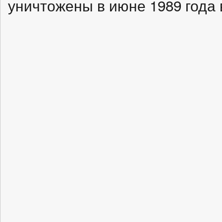
уничтожены в июне 1989 года 