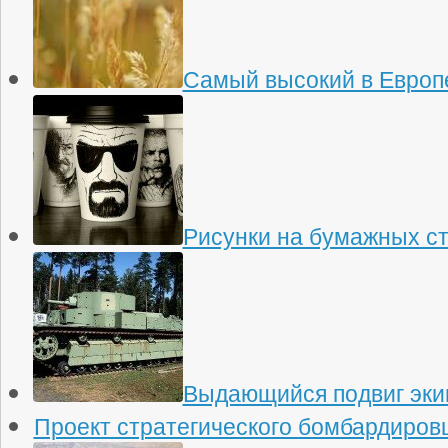
Самый высокий в Европ
Рисунки на бумажных с
Выдающийся подвиг эки
Проект стратегического бомбардировщ