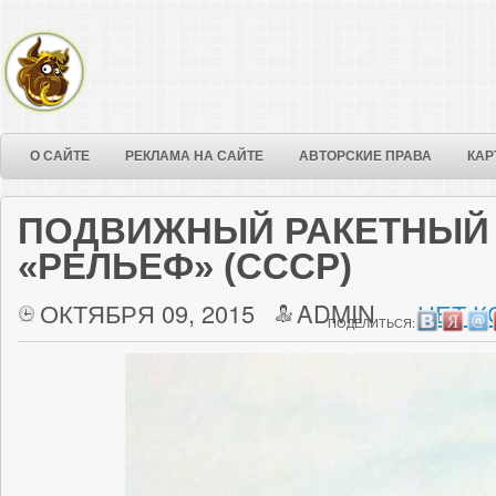
О САЙТЕ
РЕКЛАМА НА САЙТЕ
АВТОРСКИЕ ПРАВА
КАР
ПОДВИЖНЫЙ РАКЕТНЫЙ 
«РЕЛЬЕФ» (СССР)
ОКТЯБРЯ 09, 2015
ADMIN
НЕТ К
ПОДЕЛИТЬСЯ: