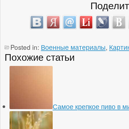
Поделит
Posted in:
Военные материалы
,
Карти
Похожие статьи
Самое крепкое пиво в м