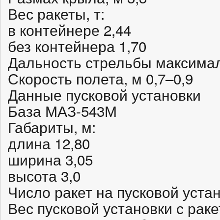
Вес ракеты, т:
в контейнере 2,44
без контейнера 1,70
Дальность стрельбы максимал
Скорость полета, м 0,7–0,9
Данные пусковой установки
База МАЗ-543М
Габариты, м:
длина 12,80
ширина 3,05
высота 3,0
Число ракет на пусковой устан
Вес пусковой установки с раке