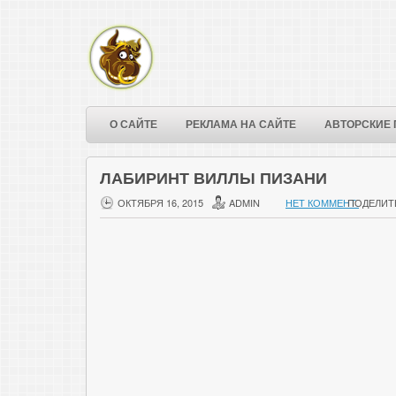
О САЙТЕ
РЕКЛАМА НА САЙТЕ
АВТОРСКИЕ 
ЛАБИРИНТ ВИЛЛЫ ПИЗАНИ
ОКТЯБРЯ 16, 2015
ADMIN
НЕТ КОММЕНТ.
ПОДЕЛИТ