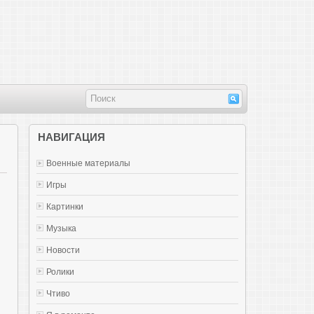
НАВИГАЦИЯ
Военные материалы
Игры
Картинки
Музыка
Новости
Ролики
Чтиво