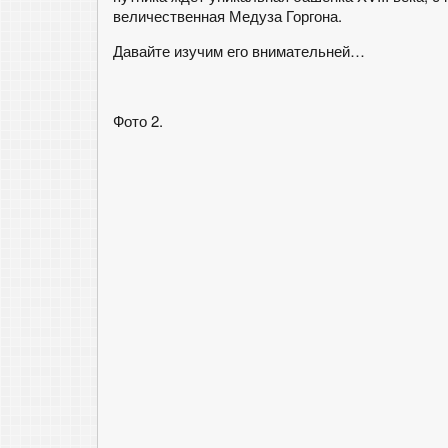
величественная Медуза Горгона.
Давайте изучим его внимательней…
Фото 2.