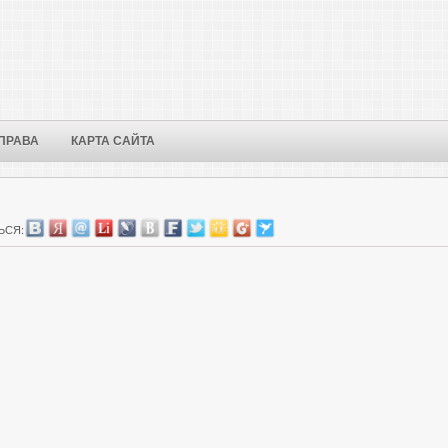
ПРАВА
КАРТА САЙТА
ЬСЯ: