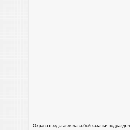
Охрана представляла собой казачьи подразделе