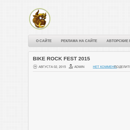
О САЙТЕ
РЕКЛАМА НА САЙТЕ
АВТОРСКИЕ 
BIKE ROCK FEST 2015
АВГУСТА 02, 2015
ADMIN
НЕТ КОММЕНТ.
ПОДЕЛИТ