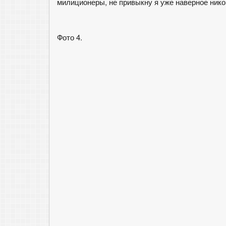
милиционеры, не привыкну я уже наверное никог
Фото 4.