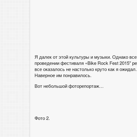
Я далек от этой культуры и музыки. Однако вс
проведении фестиваля «Bike Rock Fest 2015″ ре
все оказалось не настолько круто как я ожидал.
Наверное им понравилось.
Вот небольшой фоторепортаж…
Фото 2.