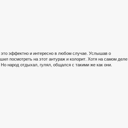
е это эффектно и интересно в любом случае. Услышав о
шил посмотреть на этот антураж и колорит. Хотя на самом деле
 Но народ отдыхал, гулял, общался с такими же как они.