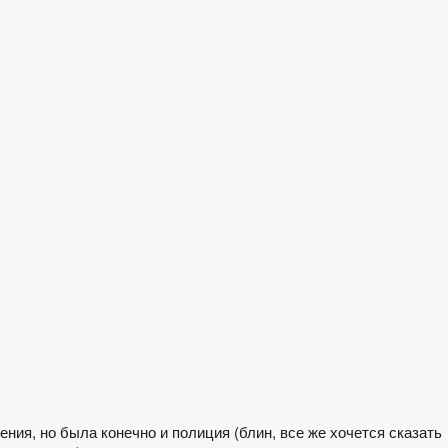
ния, но была конечно и полиция (блин, все же хочется сказать