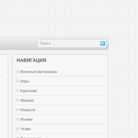
НАВИГАЦИЯ
Военные материалы
Игры
Картинки
Музыка
Новости
Ролики
Чтиво