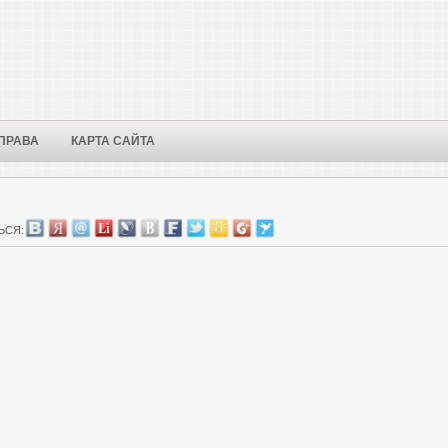
ПРАВА
КАРТА САЙТА
ЬСЯ: