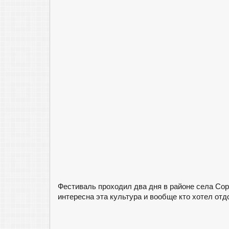
Фестиваль проходил два дня в районе села Сор
интересна эта культура и вообще кто хотел отд