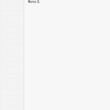
Фото 3.