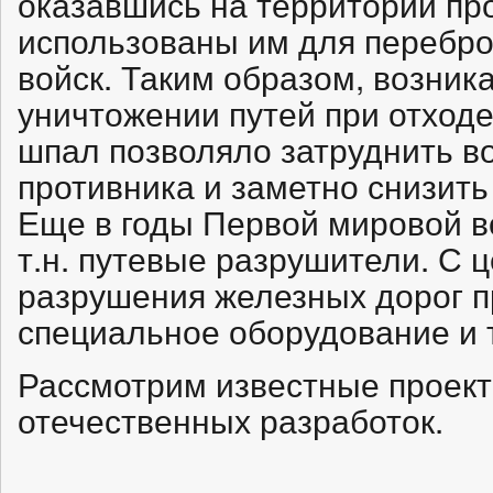
оказавшись на территории про
использованы им для перебро
войск. Таким образом, возник
уничтожении путей при отходе
шпал позволяло затруднить в
противника и заметно снизить
Еще в годы Первой мировой 
т.н. путевые разрушители. С 
разрушения железных дорог п
специальное оборудование и 
Рассмотрим известные проекты
отечественных разработок.