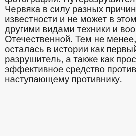
Червяка в силу разных причи
известности и не может в это
другими видами техники и во
Отечественной. Тем не менее
осталась в истории как первы
разрушитель, а также как про
эффективное средство проти
наступающему противнику.