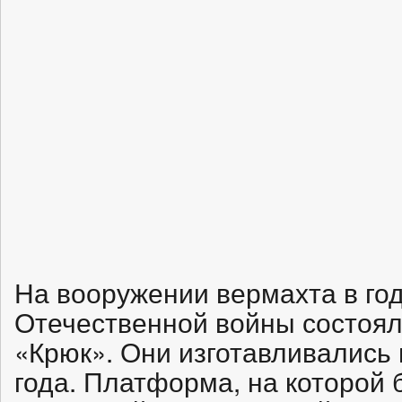
На вооружении вермахта в го
Отечественной войны состоял
«Крюк». Они изготавливались 
года. Платформа, на которой