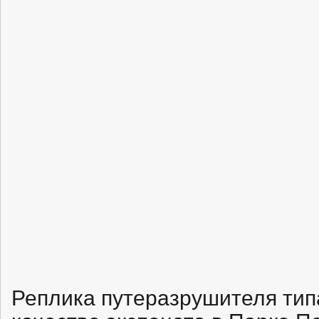
Реплика путеразрушителя тип