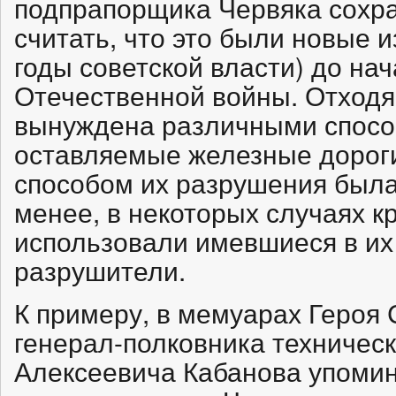
подпрапорщика Червяка сохра
считать, что это были новые 
годы советской власти) до на
Отечественной войны. Отходя
вынуждена различными спосо
оставляемые железные дороги
способом их разрушения была
менее, в некоторых случаях 
использовали имевшиеся в их
разрушители.
К примеру, в мемуарах Героя
генерал-полковника техническ
Алексеевича Кабанова упомин