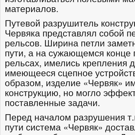
материалов.
Путевой разрушитель констр
Червяка представлял собой пе
рельсов. Ширина петли заме
пути, а на сужающемся конце 
рельсах, имелись крепления д
имеющееся сцепное устройств
образом, изделие «Червяк» и
конструкцию, но могло эффек
поставленные задачи.
Перед началом разрушения т.
пути система «Червяк» достав