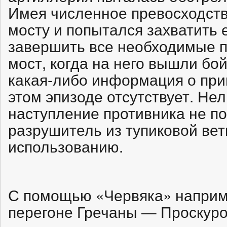
Имея численное превосходств
мосту и попытался захватить 
завершить все необходимые п
мост, когда на него вышли бо
какая-либо информация о при
этом эпизоде отсутствует. Нел
наступление противника не п
разрушитель из тупиковой ветк
использованию.
С помощью «Червяка» наприм
перегоне Гречаны — Проскуро