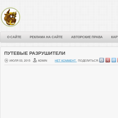
О САЙТЕ
РЕКЛАМА НА САЙТЕ
АВТОРСКИЕ ПРАВА
КАР
ПУТЕВЫЕ РАЗРУШИТЕЛИ
ИЮЛЯ 03, 2015
ADMIN
НЕТ КОММЕНТ.
ПОДЕЛИТЬСЯ: