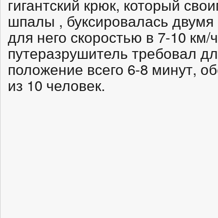
гигантский крюк, который сво
шпалы , буксировалась двумя
для него скоростью в 7-10 км/ч
путеразрушитель требовал дл
положение всего 6-8 минут, о
из 10 человек.