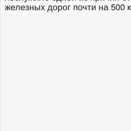
железных дорог почти на 500 к