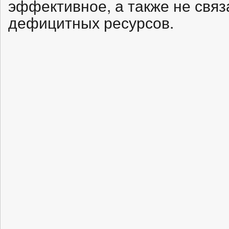
эффективное, а также не связ
дефицитных ресурсов.