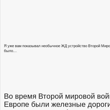
Я уже вам показывал необычное ЖД устройство Второй Миров
было…
Во время Второй мировой вой
Европе были железные дороги