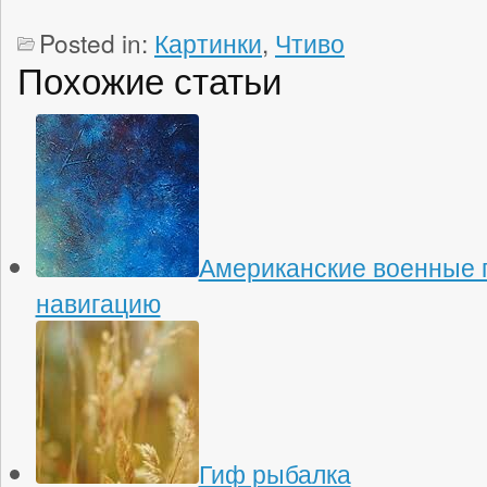
Posted in:
Картинки
,
Чтиво
Похожие статьи
Американские военные 
навигацию
Гиф рыбалка