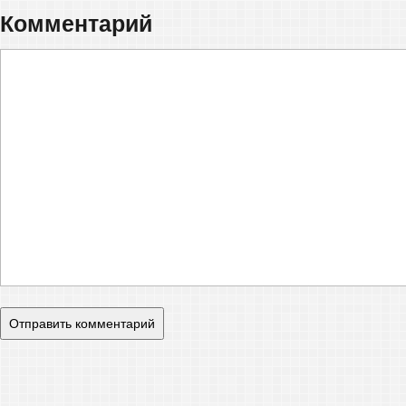
Комментарий