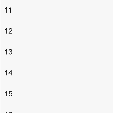
11
12
13
14
15