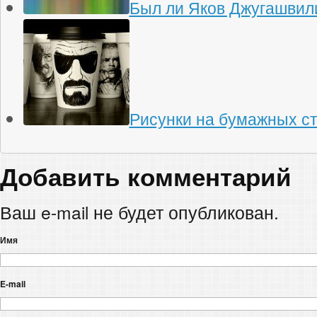
Был ли Яков Джугашвили
Рисунки на бумажных с
Добавить комментарий
Ваш e-mail не будет опубликован.
Имя
E-mail