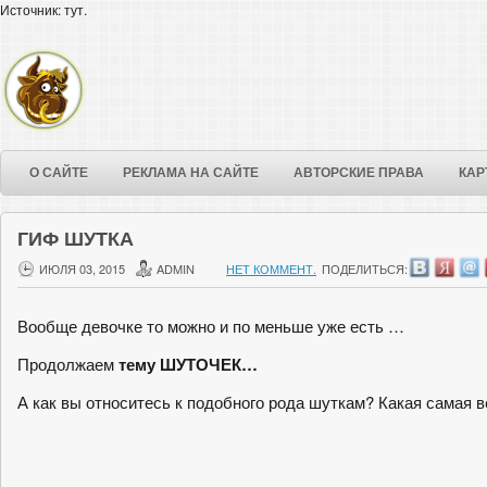
Источник: тут.
О САЙТЕ
РЕКЛАМА НА САЙТЕ
АВТОРСКИЕ ПРАВА
КАР
ГИФ ШУТКА
ИЮЛЯ 03, 2015
ADMIN
НЕТ КОММЕНТ.
ПОДЕЛИТЬСЯ:
Вообще девочке то можно и по меньше уже есть …
Продолжаем
тему ШУТОЧЕК…
А как вы относитесь к подобного рода шуткам? Какая самая 