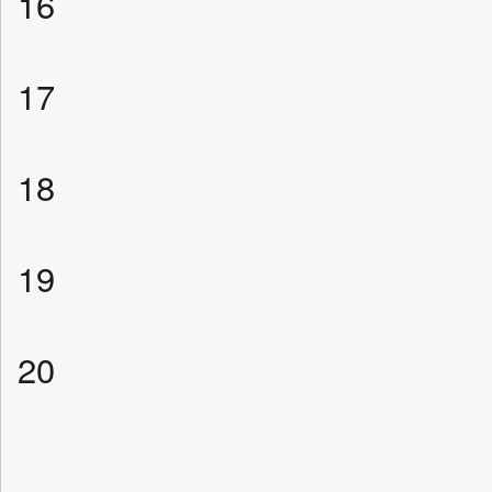
16
17
18
19
20