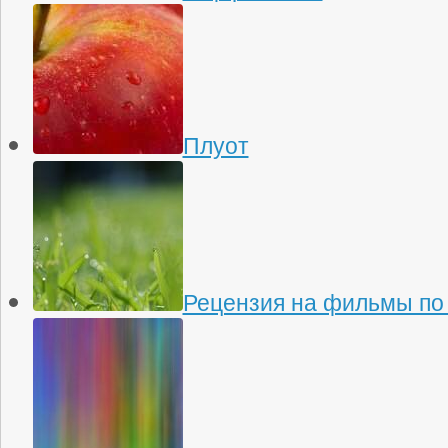
Плуот
Рецензия на фильмы по