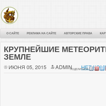
О САЙТЕ
РЕКЛАМА НА САЙТЕ
АВТОРСКИЕ ПРАВА
КАР
КРУПНЕЙШИЕ МЕТЕОРИТ
ЗЕМЛЕ
ИЮНЯ 05, 2015
ADMIN
НЕТ КОМ
ПОДЕЛИТЬСЯ: