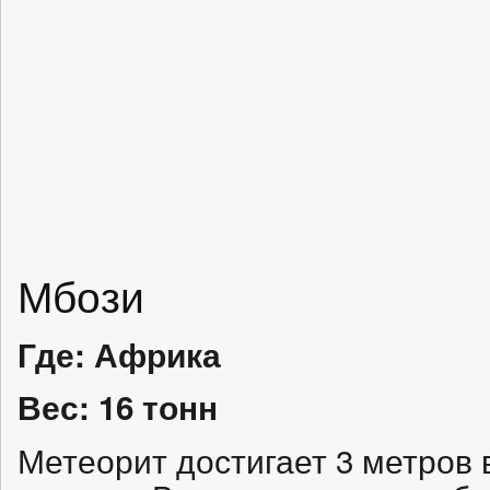
Мбози
Где: Африка
Вес: 16 тонн
Метеорит достигает 3 метров в