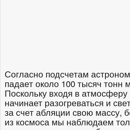
Согласно подсчетам астроном
падает около 100 тысяч тонн 
Поскольку входя в атмосферу
начинает разогреваться и све
за счет абляции свою массу,
из космоса мы наблюдаем тол