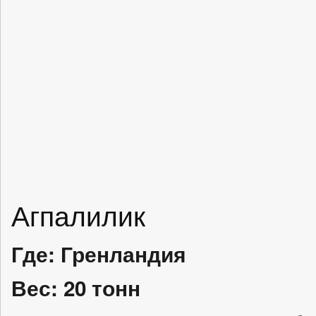
Агпалилик
Где: Гренландия
Вес: 20 тонн