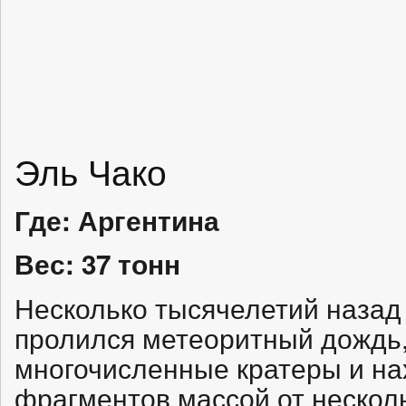
Эль Чако
Где: Аргентина
Вес: 37 тонн
Несколько тысячелетий назад
пролился метеоритный дождь,
многочисленные кратеры и на
фрагментов массой от нескол