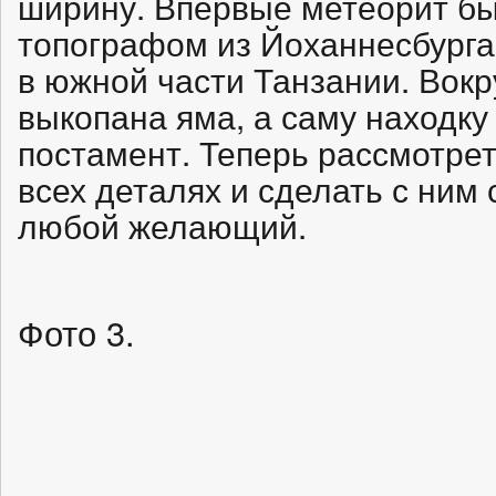
ширину. Впервые метеорит бы
топографом из Йоханнесбурга 
в южной части Танзании. Вок
выкопана яма, а саму находку
постамент. Теперь рассмотрет
всех деталях и сделать с ним
любой желающий.
Фото 3.