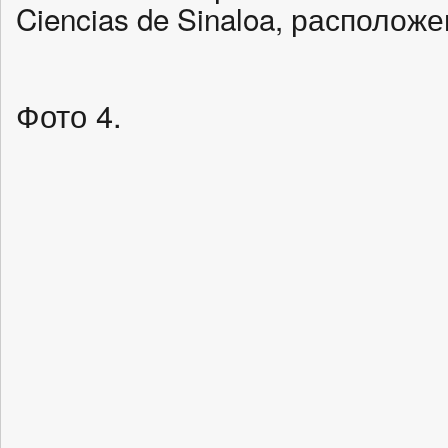
Ciencias de Sinaloa, располож
Фото 4.