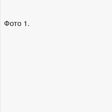
Фото 1.