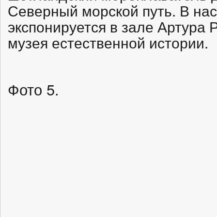
Северный морской путь. В на
экспонируется в зале Артура 
музея естественной истории.
Фото 5.