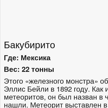
Бакубирито
Где: Мексика
Вес: 22 тонны
Этого «железного монстра» о
Эллис Бейли в 1892 году. Как
метеоритов, он был назван в ч
нашли. Метеорит выставлен в 