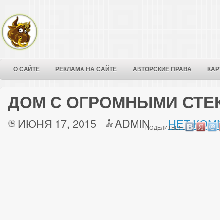
О САЙТЕ
РЕКЛАМА НА САЙТЕ
АВТОРСКИЕ ПРАВА
КАР
ДОМ С ОГРОМНЫМИ СТЕ
ИЮНЯ 17, 2015
ADMIN
НЕТ КОМ
ПОДЕЛИТЬСЯ: