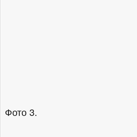
Фото 3.