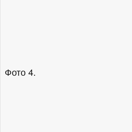
Фото 4.