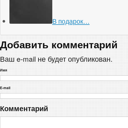
В подарок…
Добавить комментарий
Ваш e-mail не будет опубликован.
Имя
E-mail
Комментарий