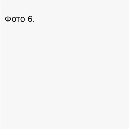
Фото 6.