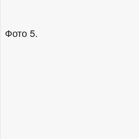
Фото 5.