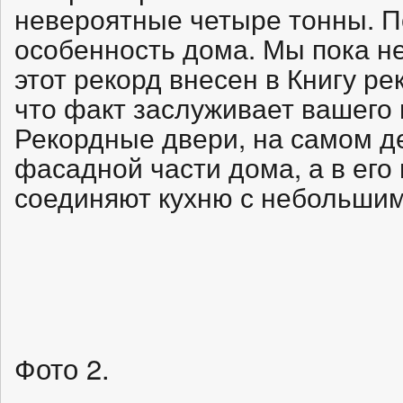
невероятные четыре тонны. П
особенность дома. Мы пока не
этот рекорд внесен в Книгу ре
что факт заслуживает вашего 
Рекордные двери, на самом д
фасадной части дома, а в его
соединяют кухню с небольшим
Фото 2.