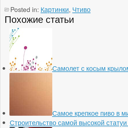
Posted in:
Картинки
,
Чтиво
Похожие статьи
Самолет с косым крыло
Самое крепкое пиво в м
Строительство самой высокой статуи