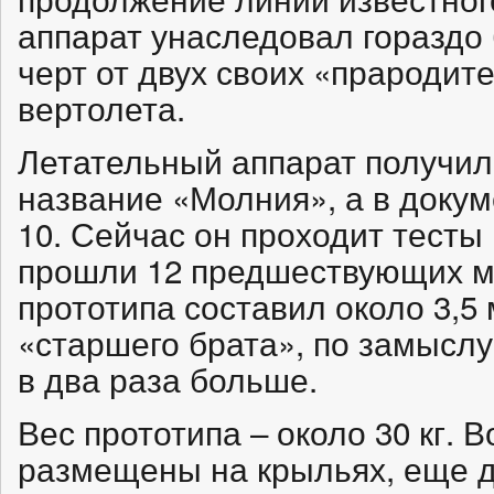
аппарат унаследовал гораздо
черт от двух своих «прародите
вертолета.
Летательный аппарат получи
название «Молния», а в докум
10. Сейчас он проходит тесты 
прошли 12 предшествующих м
прототипа составил около 3,5 
«старшего брата», по замыслу
в два раза больше.
Вес прототипа – около 30 кг. 
размещены на крыльях, еще д