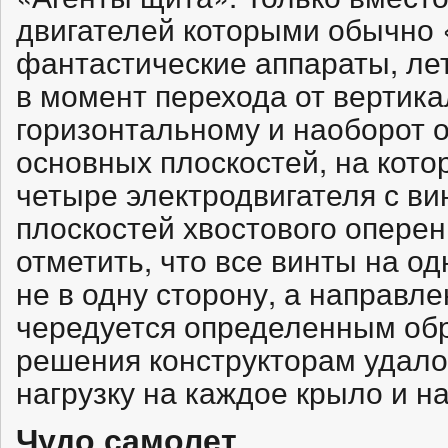
двигателей которыми обычно 
фантастические аппараты, ле
в момент перехода от вертика
горизонтальному и наоборот 
основных плоскостей, на кот
четыре электродвигателя с ви
плоскостей хвостового оперен
отметить, что все винты на о
не в одну сторону, а направл
чередуется определенным обра
решения конструкторам удало
нагрузку на каждое крыло и н
Чудо самолет