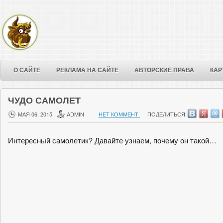
О САЙТЕ
РЕКЛАМА НА САЙТЕ
АВТОРСКИЕ ПРАВА
КАР
ЧУДО САМОЛЕТ
МАЯ 06, 2015
ADMIN
НЕТ КОММЕНТ.
ПОДЕЛИТЬСЯ:
Интересный самолетик? Давайте узнаем, почему он такой…