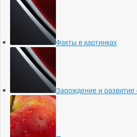
Факты в картинках
Зарождение и развитие 