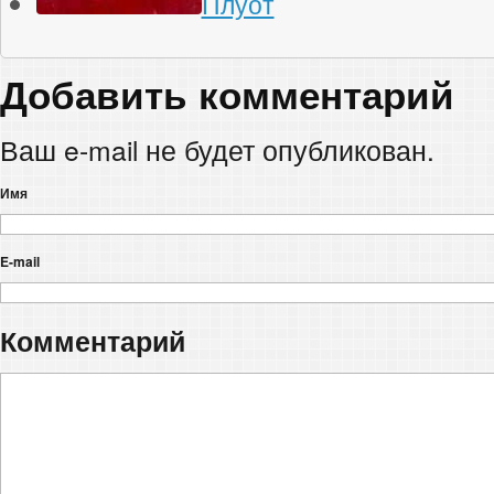
Плуот
Добавить комментарий
Ваш e-mail не будет опубликован.
Имя
E-mail
Комментарий