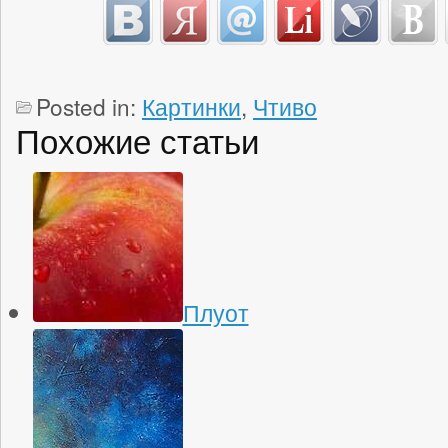
Posted in:
Картинки
,
Чтиво
Похожие статьи
Плуот