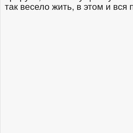
так весело жить, в этом и вся