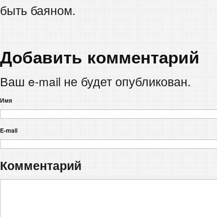
быть баяном.
Добавить комментарий
Ваш e-mail не будет опубликован.
Имя
E-mail
Комментарий