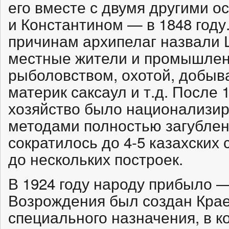
его вместе с двумя другими 
и Константином — в 1848 году
причинам архипелаг назвали 
местные жители и промышлен
рыболовством, охотой, добыв
материк саксаул и т.д. После 1
хозяйство было национализир
методами полностью загублен
сократилось до 4-5 казахских
до нескольких построек.
В 1924 году народу прибыло —
Возрождения был создан Крае
специального назначения, в 