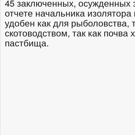
45 заключенных, осужденных з
отчете начальника изолятора 
удобен как для рыболовства, т
скотоводством, так как почва
пастбища.