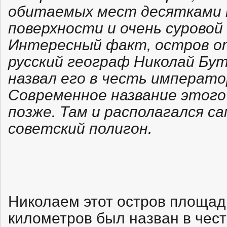
обитаемых мест десятками 
поверхности и очень суровой
Интересный факт, остров 
русский географ Николай Бута
назвал его в честь императо
Современное название этого
позже. Там и располагался с
советский полигон.
Николаем этот остров площадь
километров был назван в чес