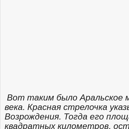
Вот таким было Аральское мо
века. Красная стрелочка ука
Возрождения. Тогда его площ
квадратных километров, ост