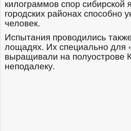
килограммов спор сибирской 
городских районах способно у
человек.
Испытания проводились также 
лощадях. Их специально для
выращивали на полуострове 
неподалеку.