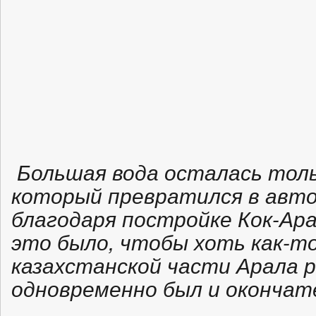
Большая вода осталась толь
который превратился в авт
благодаря постройке Кок-Ар
это было, чтобы хоть как-т
казахстанской части Арала 
одновременно был и окончат