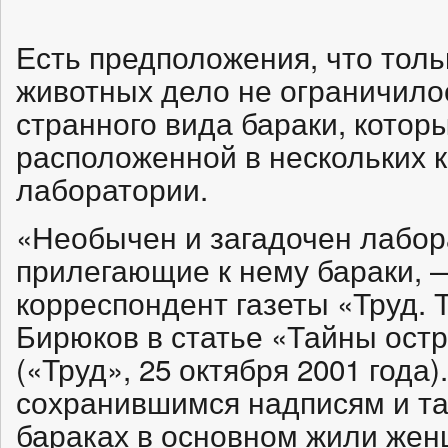
Есть предположения, что тол
животных дело не ограничило
странного вида бараки, котор
расположенной в нескольких 
лаборатории.
«Необычен и загадочен лабор
прилегающие к нему бараки, 
корреспондент газеты «Труд.
Бирюков в статье «Тайны ост
(«Труд», 25 октября 2001 года
сохранившимся надписям и та
бараках в основном жили жен