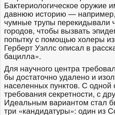
Бактериологическое оружие и
давнюю историю — например,
чумные трупы перекидывали 
городов, чтобы вызвать эпид
попытку с помощью холеры из
Герберт Уэллс описал в расс
бацилла».
Для научного центра требовал
бы достаточно удалено и изол
населенных пунктов. С одной 
требования секретности, с др
Идеальным вариантом стал б
три «кандидатуры»: один из С