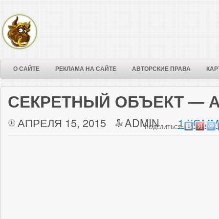
О САЙТЕ
РЕКЛАМА НА САЙТЕ
АВТОРСКИЕ ПРАВА
КАР
СЕКРЕТНЫЙ ОБЪЕКТ — А
АПРЕЛЯ 15, 2015
ADMIN
1 КОММ
ПОДЕЛИТЬСЯ: