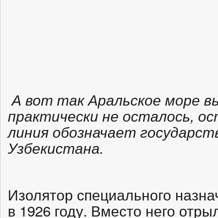
А вот так Аральское море в
практически не осталось, ос
линия обозначает государст
Узбекистана.
Изолятор специального назна
в 1926 году. Вместо него отры