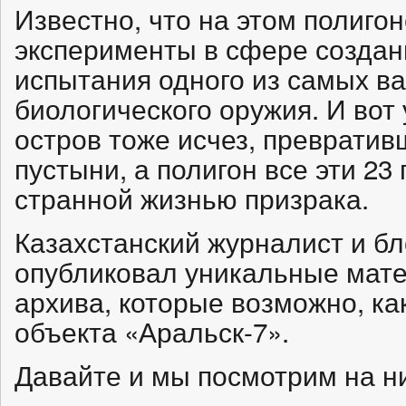
Известно, что на этом полиго
эксперименты в сфере создан
испытания одного из самых в
биологического оружия. И вот
остров тоже исчез, превратив
пустыни, а полигон все эти 23
странной жизнью призрака.
Казахстанский журналист и бл
опубликовал уникальные мате
архива, которые возможно, ка
объекта «Аральск-7».
Давайте и мы посмотрим на 