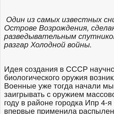
Один из самых известных сн
Острове Возрождения, сдела
разведывательным спутнико
разгар Холодной войны.
Идея создания в СССР научно
биологического оружия возник
Военные уже тогда начали мы
заигрывать с оружием массово
году в районе городка Ипр 4-
впервые применила распылени