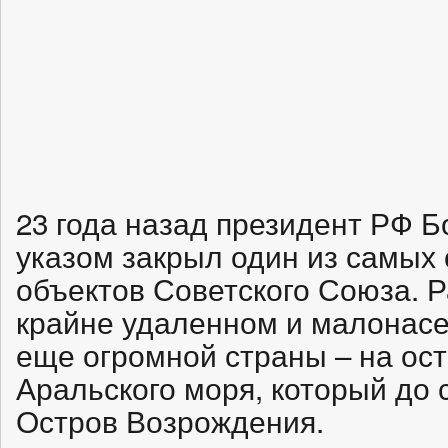
23 года назад президент РФ 
указом закрыл один из самых
объектов Советского Союза. 
крайне удаленном и малонасе
еще огромной страны – на ост
Аральского моря, который до 
Остров Возрождения.