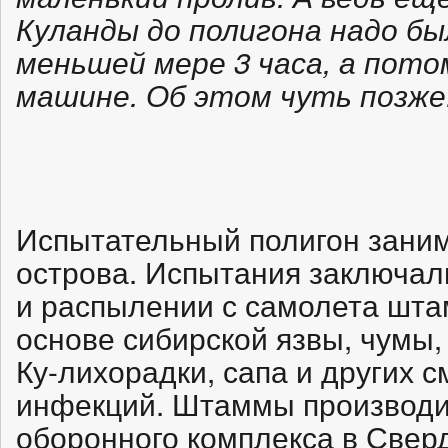
Куланды до полигона надо бы
меньшей мере 3 часа, а пото
машине. Об этом чуть позже
Испытательный полигон зани
острова. Испытания заключал
и распылении с самолета шта
основе сибирской язвы, чумы,
Ку-лихорадки, сапа и других 
инфекций. Штаммы производи
оборонного комплекса в Сверд