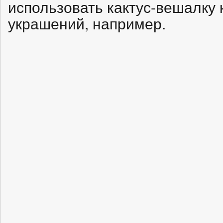
использовать кактус-вешалку 
украшений, например.