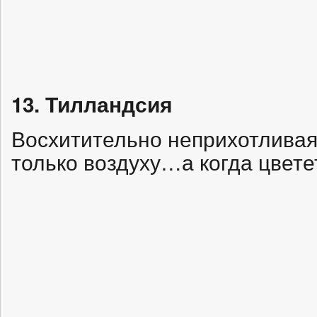
13. Тилландсия
Восхитительно неприхотливая
только воздуху…а когда цвете