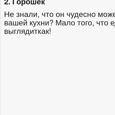
2. Горошек
Не знали, что он чудесно може
вашей кухни? Мало того, что е
выглядиткак!