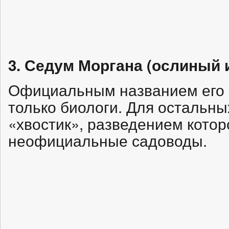
3. Седум Моргана (ослиный 
Официальным названием его 
только биологи. Для остальны
«хвостик», разведением котор
неофициальные садоводы.