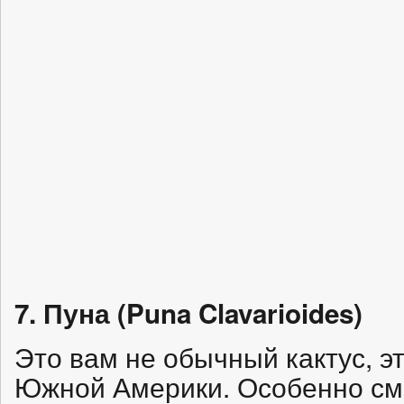
7. Пуна (Puna Clavarioides)
Это вам не обычный кактус, эт
Южной Америки. Особенно см