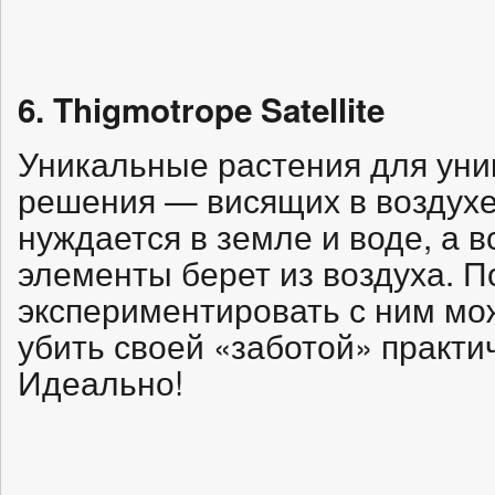
6. Thigmotrope Satellite
Уникальные растения для уни
решения — висящих в воздухе 
нуждается в земле и воде, а 
элементы берет из воздуха. П
экспериментировать с ним мож
убить своей «заботой» практи
Идеально!