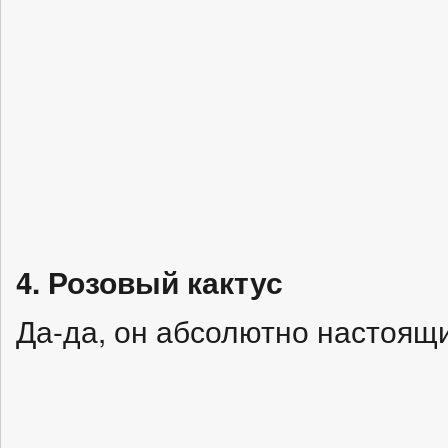
4. Розовый кактус
Да-да, он абсолютно настоящ