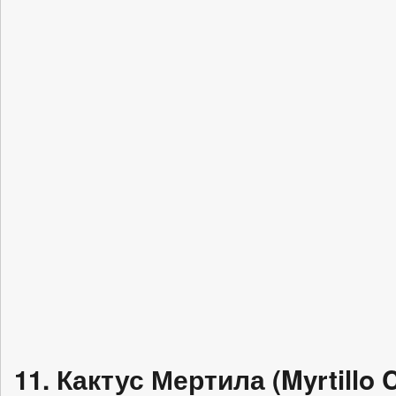
11. Кактус Мертила (Myrtillo 