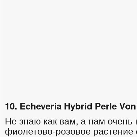
10. Echeveria Hybrid Perle Vo
Не знаю как вам, а нам очень
фиолетово-розовое растение 