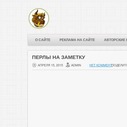
О САЙТЕ
РЕКЛАМА НА САЙТЕ
АВТОРСКИЕ 
ПЕРЛЫ НА ЗАМЕТКУ
АПРЕЛЯ 15, 2015
ADMIN
НЕТ КОММЕНТ.
ПОДЕЛИТ