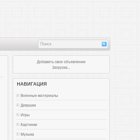
Добавить свое объявление
Загрузка...
НАВИГАЦИЯ
Военные материалы
Девушки
Игры
Картинки
Музыка