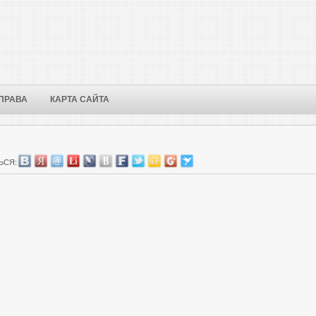
ПРАВА
КАРТА САЙТА
ЬСЯ: