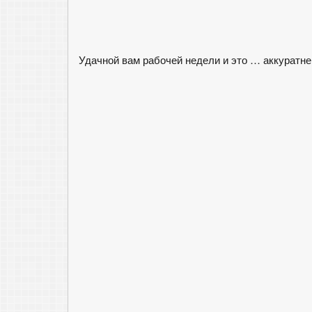
Удачной вам рабочей недели и это … аккуратне