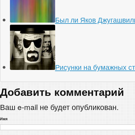
Был ли Яков Джугашвили
Рисунки на бумажных с
Добавить комментарий
Ваш e-mail не будет опубликован.
Имя