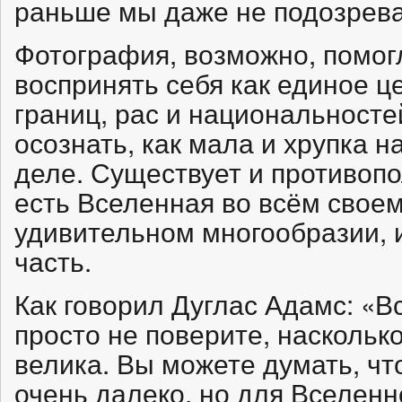
раньше мы даже не подозрева
Фотография, возможно, помог
воспринять себя как единое ц
границ, рас и национальносте
осознать, как мала и хрупка 
деле. Существует и противопо
есть Вселенная во всём своем
удивительном многообразии, 
часть.
Как говорил Дуглас Адамс: «В
просто не поверите, насколь
велика. Вы можете думать, чт
очень далеко, но для Вселенн