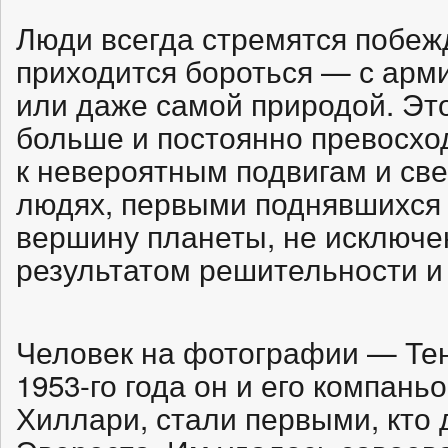
Люди всегда стремятся побежд
приходится бороться — с ар
или даже самой природой. Эт
больше и постоянно превосхо
к невероятным подвигам и св
людях, первыми поднявшихся
вершину планеты, не исключе
результатом решительности и
Человек на фотографии — Тен
1953-го года он и его компан
Хиллари, стали первыми, кто