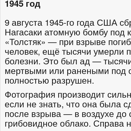
1945 год
9 августа 1945-го года США с
Нагасаки атомную бомбу под 
«Толстяк» — при взрыве погиб
человек, ещё тысячи умерли п
болезни. Это был ад — тысяч
мертвыми или ранеными под о
полностью разрушен.
Фотография производит сильн
если не знать, что она была с
после взрыва — в воздухе до 
грибовидное облако. Справа 