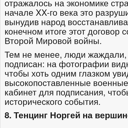
отражалось на экономике стран
начале XX-го века это разруш
вынудив народ восстанавлива
конечном итоге этот договор 
Второй Мировой войны.
Тем не менее, люди жаждали,
подписан: на фотографии видн
чтобы хоть одним глазком уви
высокопоставленные военные 
кабинет для подписания, чтоб
исторического события.
8. Тенцинг Норгей на вершин