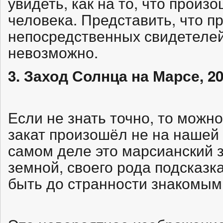
увидеть, как на то, что произ
человека. Представить, что п
непосредственных свидетелей
невозможно.
3. Заход Солнца на Марсе, 20
Если не знать точно, то можно
закат произошёл не на нашей
самом деле это марсианский з
земной, своего рода подсказка
быть до странности знакомым