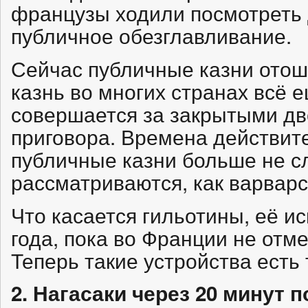
французы ходили посмотреть 
публичное обезглавливание.
Сейчас публичные казни отош
казнь во многих странах всё 
совершается за закрытыми д
приговора. Времена действи
публичные казни больше не сл
рассматриваются, как варварс
Что касается гильотины, её и
года, пока во Франции не отм
Теперь такие устройства есть 
2. Нагасаки через 20 минут 