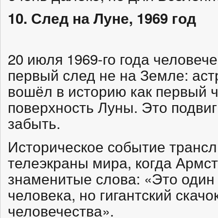
10. След на Луне, 1969 год
20 июля 1969-го года человеч
первый след не на Земле: ас
вошёл в историю как первый ч
поверхность Луны. Это подви
забыть.
Историческое событие трансл
телеэкраны мира, когда Армст
знаменитые слова: «Это один
человека, но гигантский скачо
человечества».