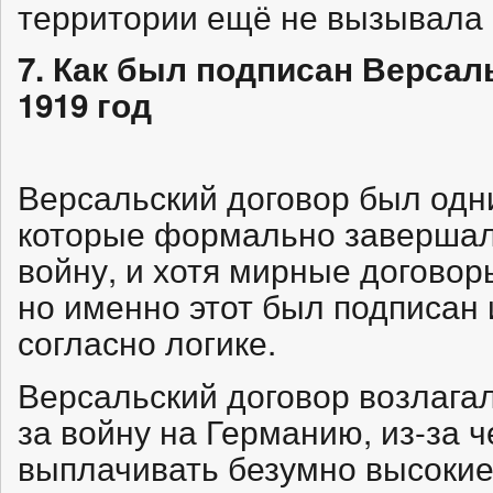
территории ещё не вызывала с
7. Как был подписан Версал
1919 год
Версальский договор был одн
которые формально заверша
войну, и хотя мирные договор
но именно этот был подписан и
согласно логике.
Версальский договор возлага
за войну на Германию, из-за 
выплачивать безумно высокие