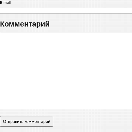
E-mail
Комментарий