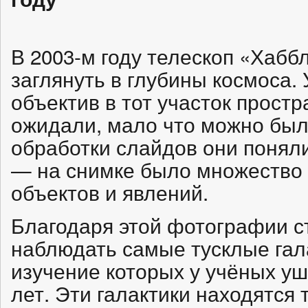
В 2003-м году телескоп «Хабб
заглянуть в глубины космоса.
объектив в тот участок простра
ожидали, мало что можно был
обработки слайдов они понял
— на снимке было множество
объектов и явлений.
Благодаря этой фотографии 
наблюдать самые тусклые гал
изучение которых у учёных уш
лет. Эти галактики находятся т