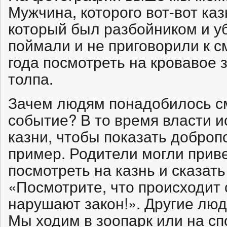
Мужчина, которого вот-вот ка
который был разбойником и уб
поймали и не приговорили к см
года посмотреть на кровавое
толпа.
Зачем людям понадобилось см
событие? В то время власти 
казни, чтобы показать добро
пример. Родители могли приве
посмотреть на казнь и сказать
«Посмотрите, что происходит 
нарушают закон!». Другие люд
Мы ходим в зоопарк или на сп