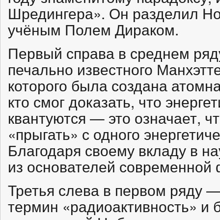
Шредингера». Он разделил Н
учёным Полем Дираком.
Первый справа в среднем ряд
печально известного Манхэтте
которого была создана атомн
кто смог доказать, что энерге
квантуются — это означает, ч
«прыгать» с одного энергетиче
Благодаря своему вкладу в на
из основателей современной 
Третья слева в первом ряду 
термин «радиоактивность» и 