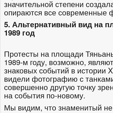
значительной степени создал
опираются все современные ф
5. Альтернативный вид на 
1989 год
Протесты на площади Тяньан
1989-м году, возможно, являю
знаковых событий в истории XX
видели фотографию с танками
совершенно другую точку зрен
на события по-новому.
Мы видим, что знаменитый не