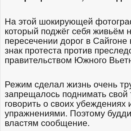
На этой шокирующей фотогра
который поджёг себя живьём 
пересечении дорог в Сайгоне в
знак протеста против преслед
правительством Южного Вьет
Режим сделал жизнь очень тр
запрещалось поднимать свой
говорить о своих убеждениях
упражнениями. Поэтому будд
властям сообщение.