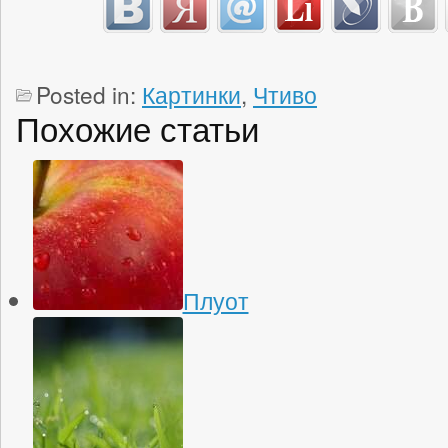
Posted in:
Картинки
,
Чтиво
Похожие статьи
Плуот