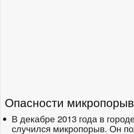
Опасности микропорыв
В декабре 2013 года в город
случился микропорыв. Он п