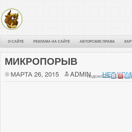
О САЙТЕ
РЕКЛАМА НА САЙТЕ
АВТОРСКИЕ ПРАВА
КАР
МИКРОПОРЫВ
МАРТА 26, 2015
ADMIN
НЕТ КОМ
ПОДЕЛИТЬСЯ: