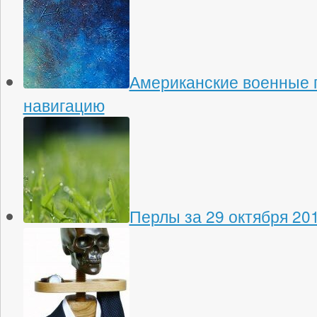
Американские военные 
навигацию
Перлы за 29 октября 20