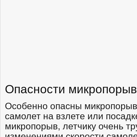
Опасности микропорыв
Особенно опасны микропорыв
самолет на взлете или посадк
микропорыв, летчику очень тр
изменениями скорости самолет