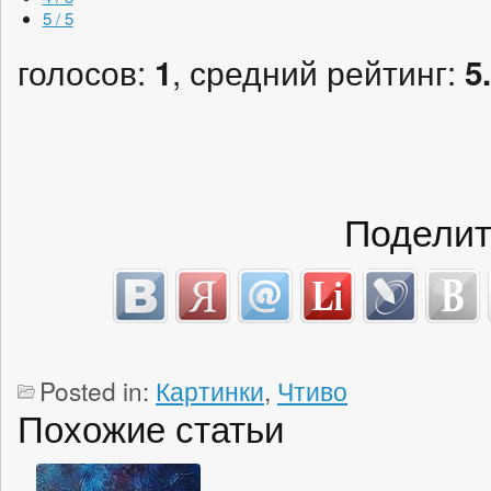
5 / 5
голосов:
, средний рейтинг:
1
5
Поделит
Posted in:
Картинки
,
Чтиво
Похожие статьи