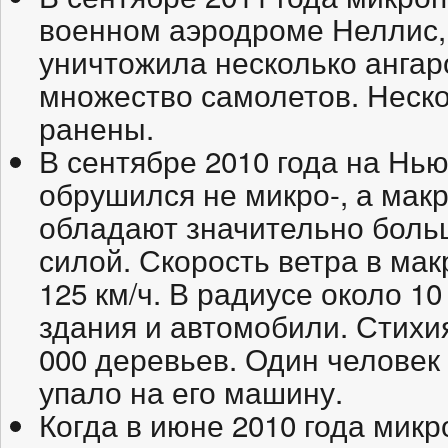
военном аэродроме Неллис,
уничтожила несколько ангар
множество самолетов. Неск
ранены.
В сентябре 2010 года на Нью
обрушился не микро-, а мак
обладают значительно бол
силой. Скорость ветра в ма
125 км/ч. В радиусе около 1
здания и автомобили. Стихи
000 деревьев. Один человек 
упало на его машину.
Когда в июне 2010 года мик