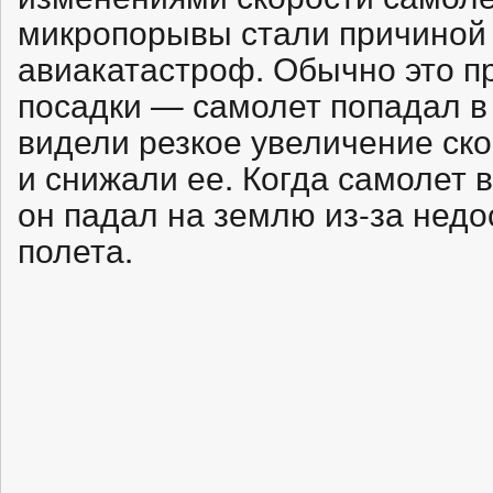
микропорывы стали причиной
авиакатастроф. Обычно это п
посадки — самолет попадал в
видели резкое увеличение ск
и снижали ее. Когда самолет 
он падал на землю из-за недо
полета.