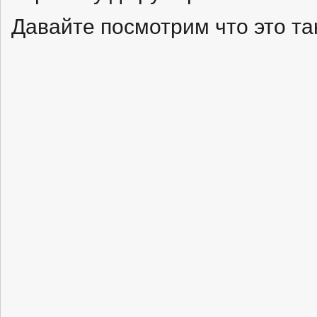
Давайте посмотрим что это т