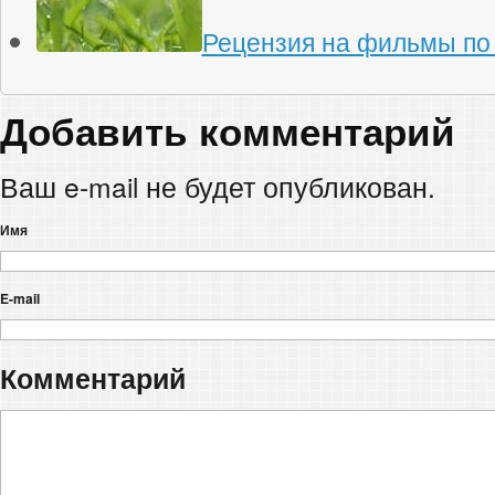
Рецензия на фильмы по
Добавить комментарий
Ваш e-mail не будет опубликован.
Имя
E-mail
Комментарий