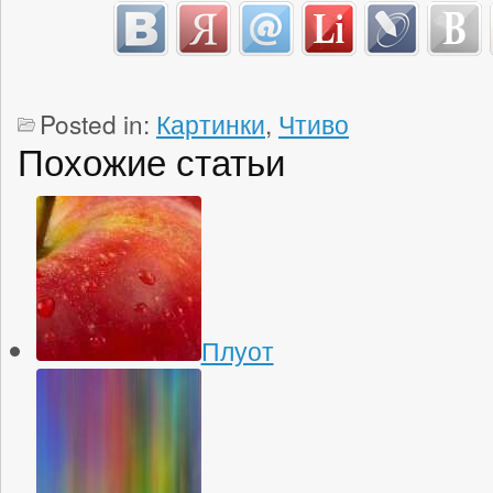
Posted in:
Картинки
,
Чтиво
Похожие статьи
Плуот