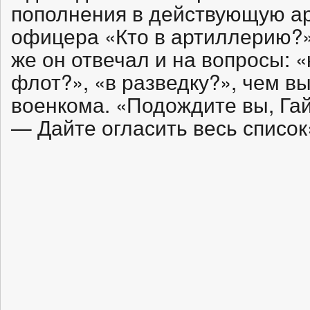
пополнения в действующую а
офицера «Кто в артиллерию?» 
же он отвечал и на вопросы: «
флот?», «в разведку?», чем в
военкома. «Подождите вы, Гай
— Дайте огласить весь список