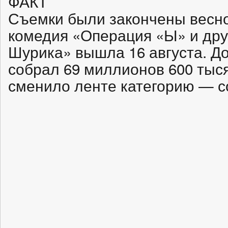
ФАКТ
Съемки были закончены весной
комедия «Операция «Ы» и дру
Шурика» вышла 16 августа. Д
собрал 69 миллионов 600 тыся
сменило ленте категорию — с