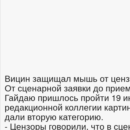
Вицин защищал мышь от цен
От сценарной заявки до прием
Гайдаю пришлось пройти 19 и
редакционной коллегии карти
дали вторую категорию.
- Цензоры говорили, что в сц