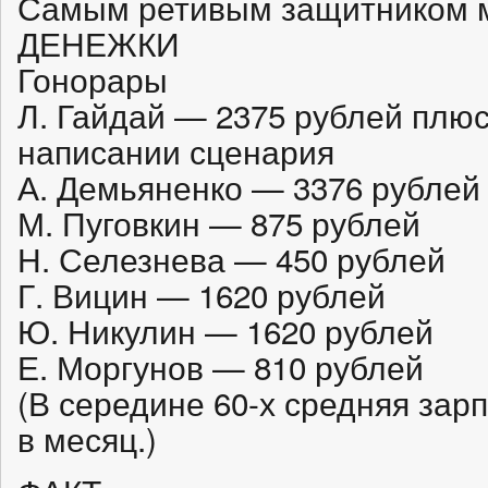
Самым ретивым защитником м
ДЕНЕЖКИ
Гонорары
Л. Гайдай — 2375 рублей плюс
написании сценария
А. Демьяненко — 3376 рублей
М. Пуговкин — 875 рублей
Н. Селезнева — 450 рублей
Г. Вицин — 1620 рублей
Ю. Никулин — 1620 рублей
Е. Моргунов — 810 рублей
(В середине 60-х средняя зарп
в месяц.)