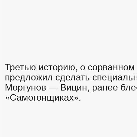
Третью историю, о сорванном
предложил сделать специальн
Моргунов — Вицин, ранее бле
«Самогонщиках».