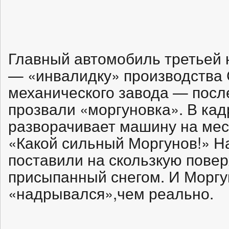
Главный автомобиль третьей
— «инвалидку» производства 
механического завода — пос
прозвали «моргуновка». В ка
разворачивает машину на мес
«Какой сильный Моргунов!» Н
поставили на скользкую повер
присыпанный снегом. И Моргу
«надрывался»,чем реально.