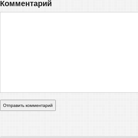
Комментарий