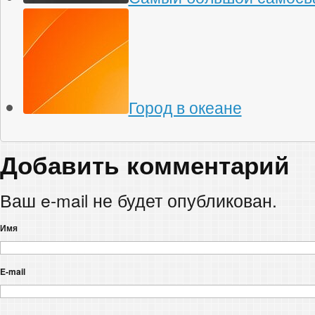
Город в океане
Добавить комментарий
Ваш e-mail не будет опубликован.
Имя
E-mail