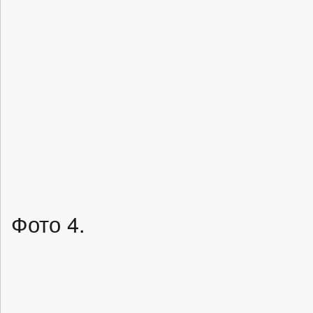
Фото 4.