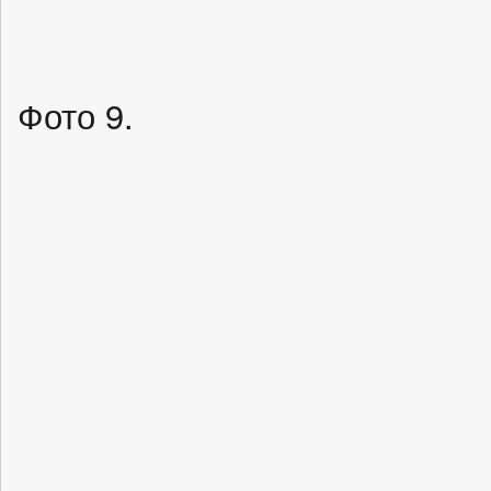
Фото 9.