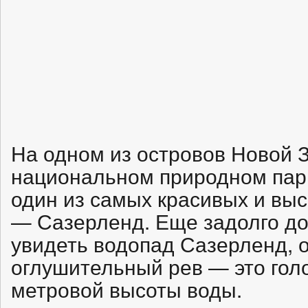
На одном из островов Новой 
национальном природном пар
один из самых красивых и вы
— Сазерленд. Еще задолго до 
увидеть водопад Сазерленд, 
оглушительный рев — это гол
метровой высоты воды.