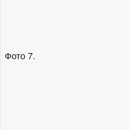
Фото 7.