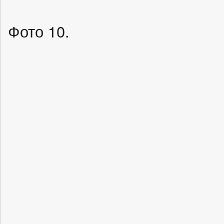
Фото 10.