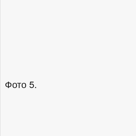
Фото 5.