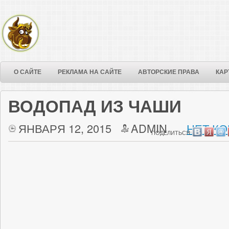
О САЙТЕ
РЕКЛАМА НА САЙТЕ
АВТОРСКИЕ ПРАВА
КАР
ВОДОПАД ИЗ ЧАШИ
ЯНВАРЯ 12, 2015
ADMIN
НЕТ КО
ПОДЕЛИТЬСЯ: