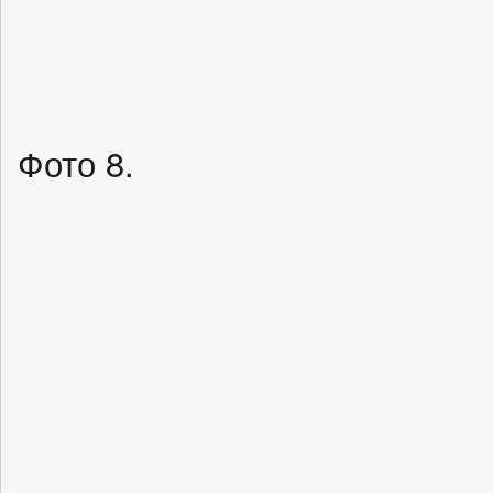
Фото 8.