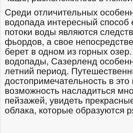
Среди отличительных особенн
водопада интересный способ 
потоки воды являются следст
фьордов, а свое непосредств
берет в одном из горных озер.
водопады, Сазерленд особенн
летний период. Путешественн
достопримечательность в это 
возможность насладиться мн
пейзажей, увидеть прекрасны
облака, которые образуются 