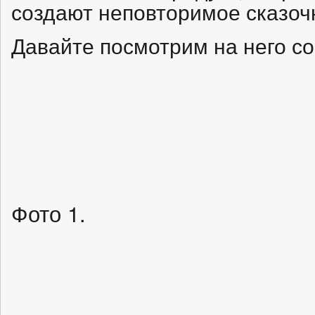
создают неповторимое сказоч
Давайте посмотрим на него с
Фото 1.