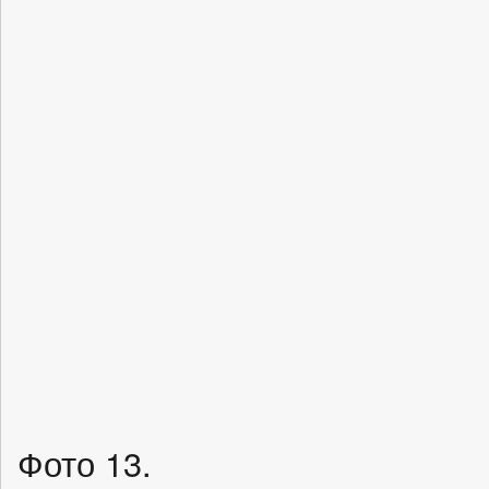
Фото 13.