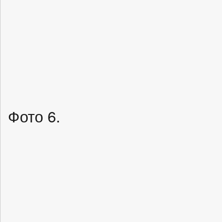
Фото 6.