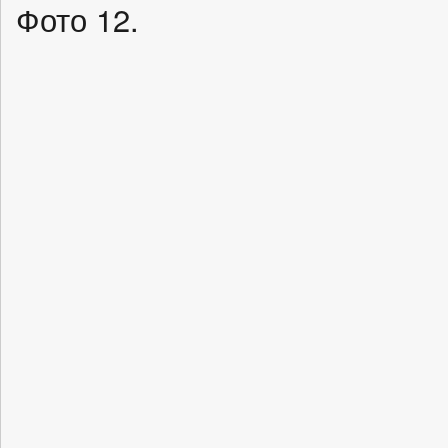
Фото 12.