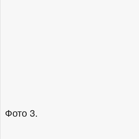
Фото 3.