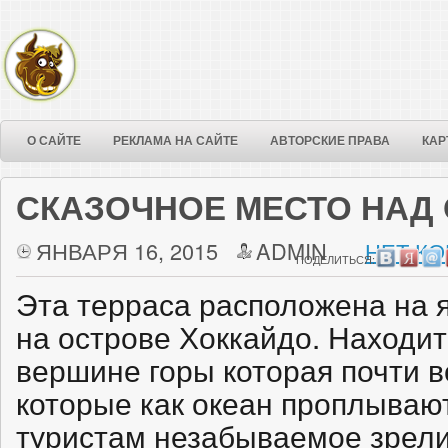
О САЙТЕ
РЕКЛАМА НА САЙТЕ
АВТОРСКИЕ ПРАВА
КАР
СКАЗОЧНОЕ МЕСТО НАД
ЯНВАРЯ 16, 2015
ADMIN
НЕТ КО
ПОДЕЛИТЬСЯ:
Эта терраса расположена на 
на острове Хоккайдо. Находит
вершине горы которая почти в
которые как океан проплываю
туристам незабываемое зрел