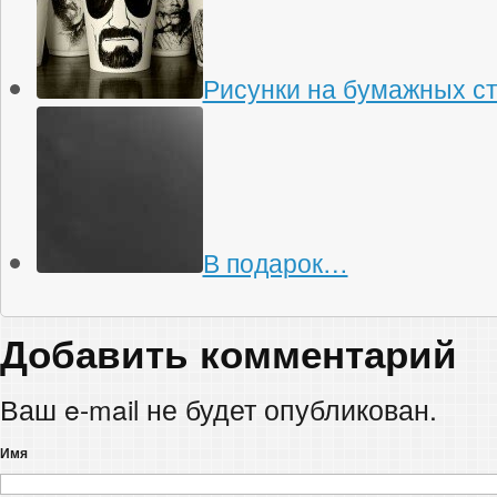
Рисунки на бумажных с
В подарок…
Добавить комментарий
Ваш e-mail не будет опубликован.
Имя