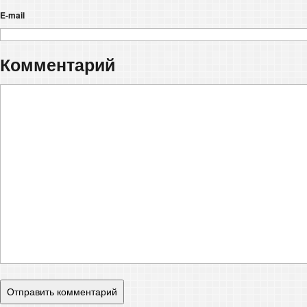
E-mail
Комментарий