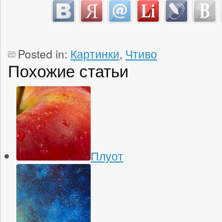
Posted in:
Картинки
,
Чтиво
Похожие статьи
Плуот