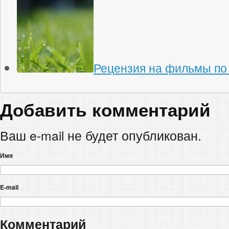
Рецензия на фильмы по
Добавить комментарий
Ваш e-mail не будет опубликован.
Имя
E-mail
Комментарий