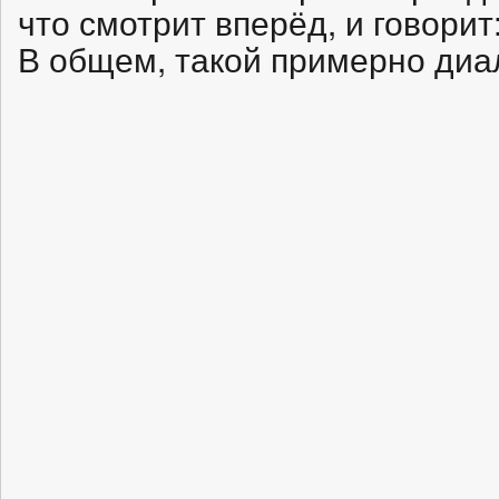
что смотрит вперёд, и говорит
В общем, такой примерно ди