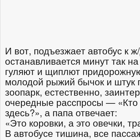
И вот, подъезжает автобус к ж
останавливается минут так на
гуляют и щиплют придорожную
молодой рыжий бычок и штук п
зоопарк, естественно, заинтер
очередные расспросы — «Кто 
здесь?», а папа отвечает:
«Это коровки, а это овечки, тр
В автобусе тишина, все пасс