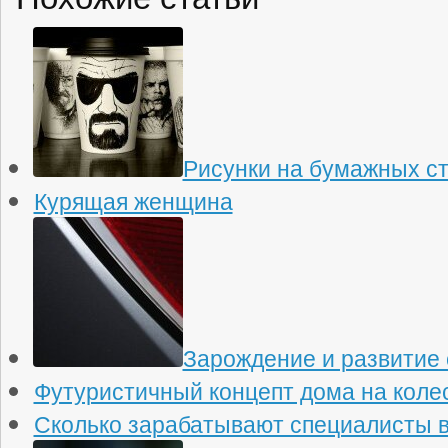
Рисунки на бумажных с
Курящая женщина
Зарождение и развитие 
Футуристичный концепт дома на колесах
Сколько зарабатывают специалисты в