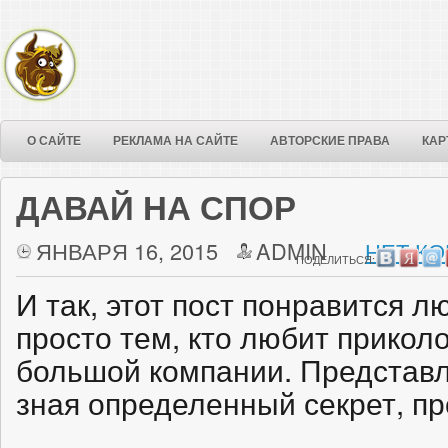
О САЙТЕ
РЕКЛАМА НА САЙТЕ
АВТОРСКИЕ ПРАВА
КАР
ДАВАЙ НА СПОР
ЯНВАРЯ 16, 2015
ADMIN
НЕТ КО
ПОДЕЛИТЬСЯ:
И так, этот пост понравится л
просто тем, кто любит прикол
большой компании. Представл
зная определенный секрет, пр