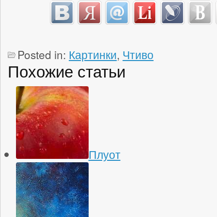
Posted in:
Картинки
,
Чтиво
Похожие статьи
Плуот