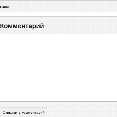
E-mail
Комментарий