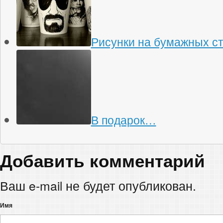
Рисунки на бумажных с
В подарок…
Добавить комментарий
Ваш e-mail не будет опубликован.
Имя