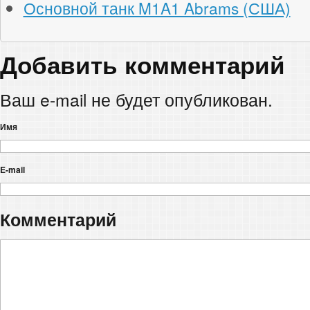
Основной танк M1A1 Abrams (США)
Добавить комментарий
Ваш e-mail не будет опубликован.
Имя
E-mail
Комментарий