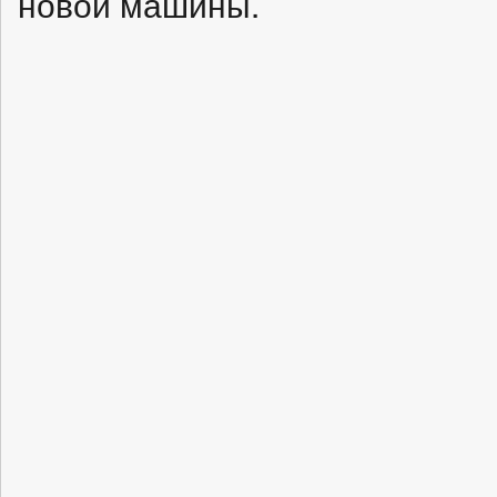
новой машины.