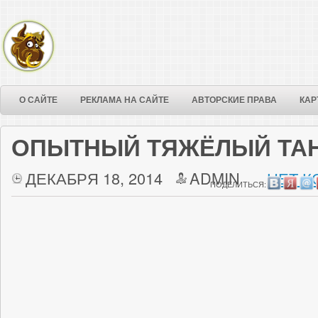
О САЙТЕ
РЕКЛАМА НА САЙТЕ
АВТОРСКИЕ ПРАВА
КАР
ОПЫТНЫЙ ТЯЖЁЛЫЙ ТАНК 
ДЕКАБРЯ 18, 2014
ADMIN
НЕТ К
ПОДЕЛИТЬСЯ: