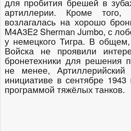
для пробития брешей в зуба
артиллерии. Кроме того,
возлагалась на хорошо брон
M4A3E2 Sherman Jumbo, с лоб
у немецкого Тигра. В общем
Войска не проявили интере
бронетехники для решения п
не менее, Артиллерийский 
инициативе в сентябре 1943
программой тяжёлых танков.