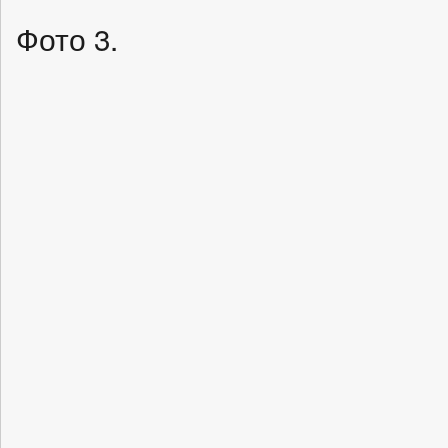
Фото 3.