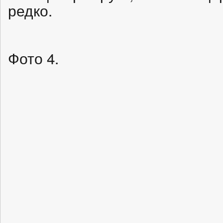
редко.
Фото 4.