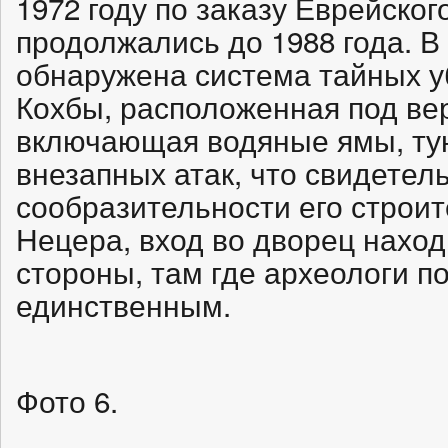
1972 году по заказу Еврейског
продолжались до 1988 года. В
обнаружена система тайных 
Кохбы, расположенная под ве
включающая водяные ямы, ту
внезапных атак, что свидетел
сообразительности его строи
Нецера, вход во дворец наход
стороны, там где археологи п
единственным.
Фото 6.