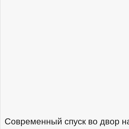
Современный спуск во двор н