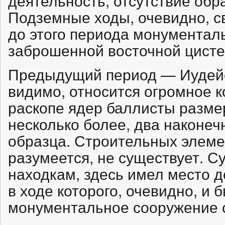
деятельность, отсутствие обр
Подземные ходы, очевидно, 
до этого периода монументал
заброшенной восточной цисте
Предыдущий период — Иудейска
видимо, относится огромное 
раскопе ядер баллисты разме
несколько более, два наконеч
образца. Строительных элеме
разумеется, не существует. С
находкам, здесь имел место д
в ходе которого, очевидно, и
монументальное сооружение 