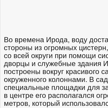
Во времена Ирода, воду дост
стороны из огромных цистерн,
со всей округи при помощи си
дворцы и служебные здания 
построены вокруг красивого с
окруженного колоннами. В са
специальные площадки для заг
в центре его располагался ог
метров, который использовалс