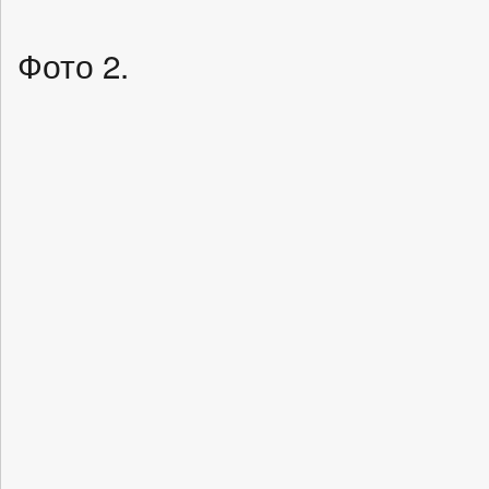
Фото 2.