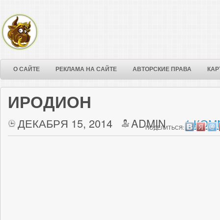
О САЙТЕ
РЕКЛАМА НА САЙТЕ
АВТОРСКИЕ ПРАВА
КАР
ИРОДИОН
ДЕКАБРЯ 15, 2014
ADMIN
1 КОМ
ПОДЕЛИТЬСЯ: