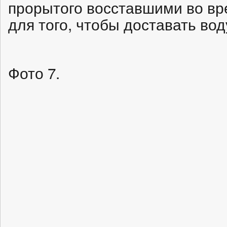
прорытого восставшими во вр
для того, чтобы доставать вод
Фото 7.