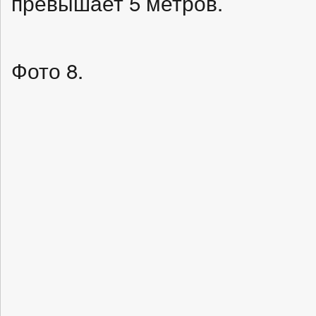
превышает 5 метров.
Фото 8.