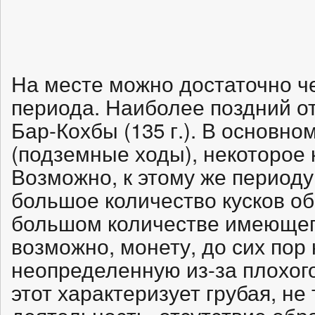
На месте можно достаточно ч
периода. Наиболее поздний о
Бар-Кохбы (135 г.). В основном
(подземные ходы), некоторое 
Возможно, к этому же период
большое количество кусков об
большом количестве имеющего
возможно, монету, до сих пор
неопределенную из-за плохого
этот характеризует грубая, н