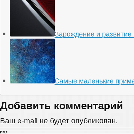
Зарождение и развитие 
Cамые маленькие прима
Добавить комментарий
Ваш e-mail не будет опубликован.
Имя