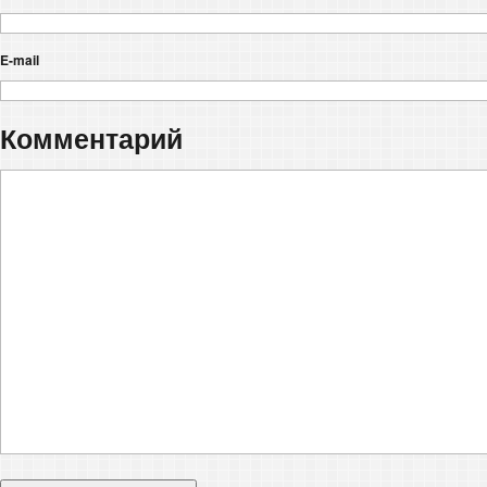
E-mail
Комментарий