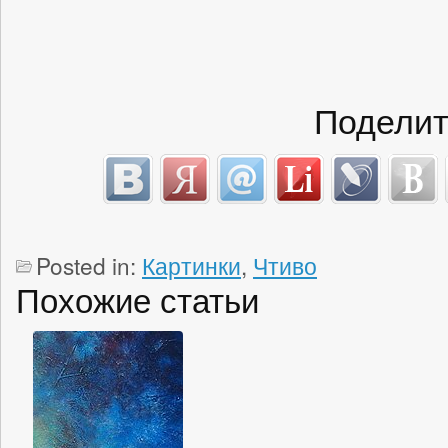
Поделит
Posted in:
Картинки
,
Чтиво
Похожие статьи