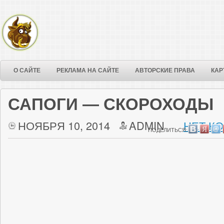
О САЙТЕ
РЕКЛАМА НА САЙТЕ
АВТОРСКИЕ ПРАВА
КАР
САПОГИ — СКОРОХОДЫ
НОЯБРЯ 10, 2014
ADMIN
НЕТ К
ПОДЕЛИТЬСЯ: