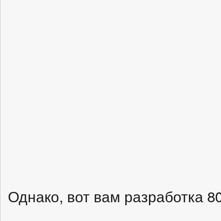
Однако, вот вам разработка 8