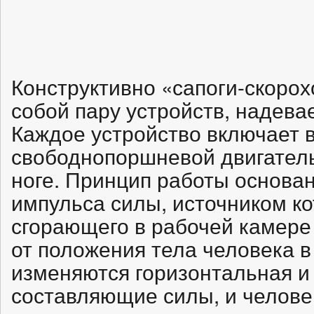
Конструктивно «сапоги-скоро
собой пару устройств, надева
Каждое устройство включает 
свободнопоршневой двигатель
ноге. Принцип работы основан
импульса силы, источником ко
сгорающего в рабочей камере
от положения тела человека в
изменяются горизонтальная и
составляющие силы, и челове