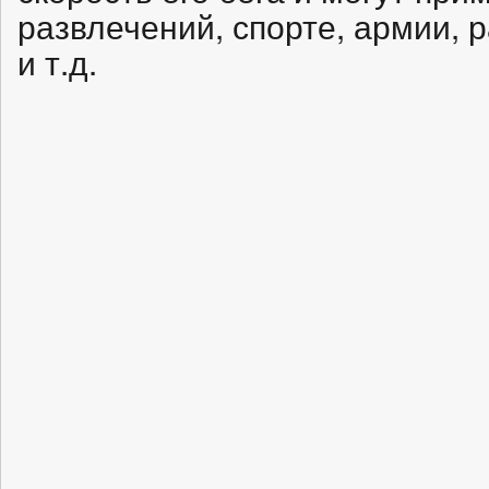
развлечений, спорте, армии, 
и т.д.