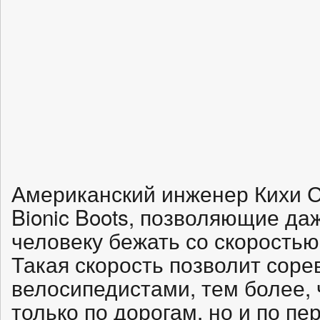
Американский инженер Кихи С
Bionic Boots, позволяющие да
человеку бежать со скоростью
Такая скорость позволит соре
велосипедистами, тем более, 
только по дорогам, но и по п