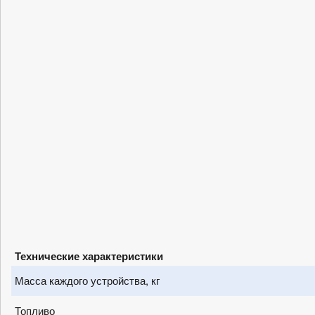
Технические характеристики
Масса каждого устройства, кг
Топливо