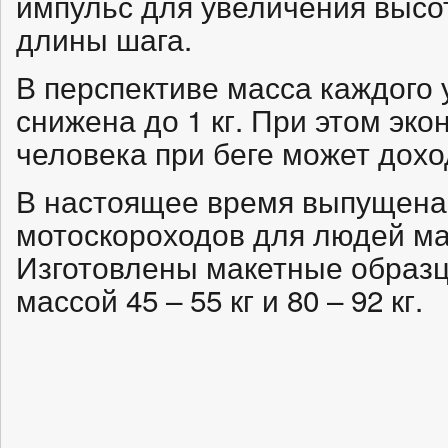
импульс для увеличения высо
длины шага.
В перспективе масса каждого 
снижена до 1 кг. При этом эко
человека при беге может дохо
В настоящее время выпущена
мотоскороходов для людей мас
Изготовлены макетные образц
массой 45 – 55 кг и 80 – 92 кг.