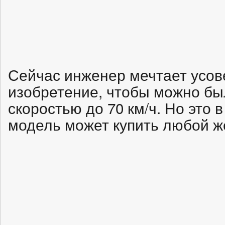
Сейчас инженер мечтает усов
изобретение, чтобы можно бы
скоростью до 70 км/ч. Но это 
модель может купить любой ж