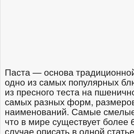
Паста — основа традиционной
одно из самых популярных бл
из пресного теста на пшеничн
самых разных форм, размеров
наименований. Самые смелые
что в мире существует более 
случае описать в одной стать