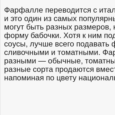
Фарфалле переводится с италь
и это один из самых популярн
могут быть разных размеров, 
форму бабочки. Хотя к ним по
соусы, лучше всего подавать
сливочными и томатными. Ф
разными — обычные, томатны
разные сорта продаются вмест
напоминая по цвету национал