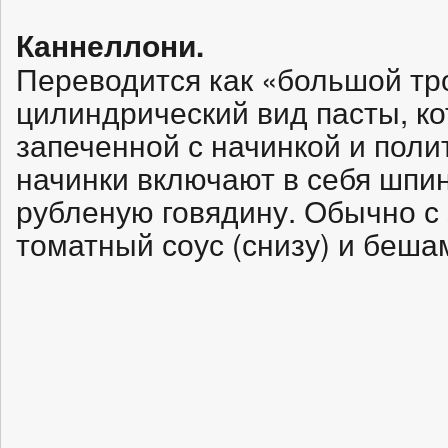
Каннеллони.
Переводится как «большой тр
цилиндрический вид пасты, к
запеченной с начинкой и пол
начинки включают в себя шпин
рубленую говядину. Обычно с 
томатный соус (снизу) и бешам