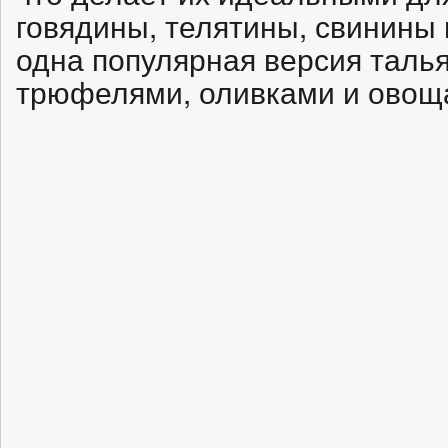
говядины, телятины, свинины
одна популярная версия талья
трюфелями, оливками и овощ