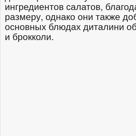
ингредиентов салатов, благо
размеру, однако они также до
основных блюдах диталини об
и брокколи.