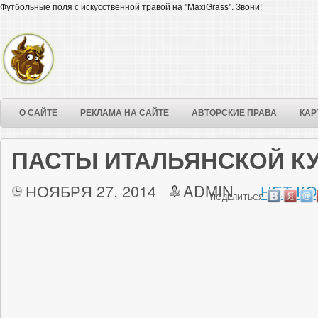
Футбольные поля с искусственной травой на "MaxiGrass". Звони!
О САЙТЕ
РЕКЛАМА НА САЙТЕ
АВТОРСКИЕ ПРАВА
КАР
ПАСТЫ ИТАЛЬЯНСКОЙ К
НОЯБРЯ 27, 2014
ADMIN
НЕТ К
ПОДЕЛИТЬСЯ: