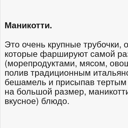
Маникотти.
Это очень крупные трубочки,
которые фаршируют самой ра
(морепродуктами, мясом, овощ
полив традиционным итальян
бешамель и присыпав тертым
на большой размер, маникотт
вкусное) блюдо.