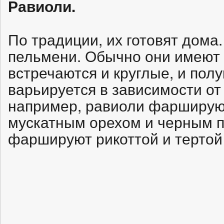
Равиоли.
По традиции, их готовят дома.
пельмени. Обычно они имеют 
встречаются и круглые, и пол
варьируется в зависимости от
например, равиоли фаршируют
мускатным орехом и черным п
фаршируют рикоттой и тертой