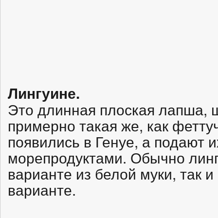
Лингуине.
Это длинная плоская лапша, ш
примерно такая же, как фетту
появились в Генуе, а подают и
морепродуктами. Обычно линг
варианте из белой муки, так 
варианте.