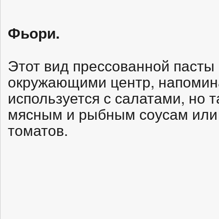
Фьори.
Этот вид прессованной пасты
окружающими центр, напомина
используется с салатами, но т
мясным и рыбным соусам или 
томатов.