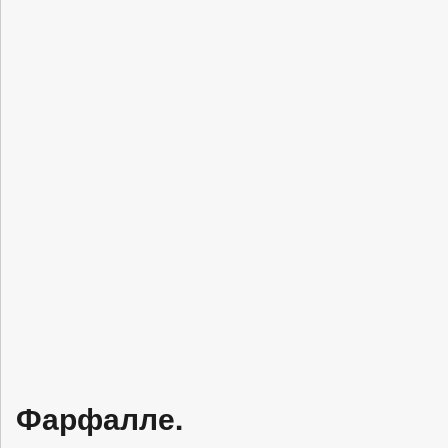
Фарфалле.