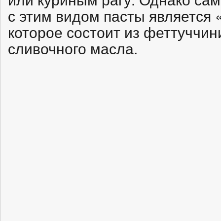
с этим видом пасты является
которое состоит из феттуччин
сливочного масла.