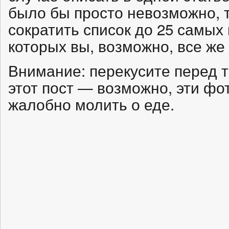
было бы просто невозможно, 
сократить список до 25 самых
которых вы, возможно, все же
Внимание: перекусите перед т
этот пост — возможно, эти фо
жалобно молить о еде.