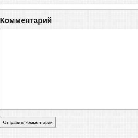
Комментарий