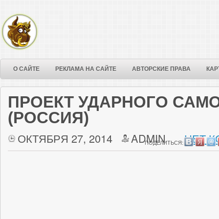
О САЙТЕ
РЕКЛАМА НА САЙТЕ
АВТОРСКИЕ ПРАВА
КАР
ПРОЕКТ УДАРНОГО САМОЛЁ
(РОССИЯ)
ОКТЯБРЯ 27, 2014
ADMIN
НЕТ К
ПОДЕЛИТЬСЯ: