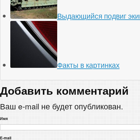
Выдающийся подвиг эки
Факты в картинках
Добавить комментарий
Ваш e-mail не будет опубликован.
Имя
E-mail