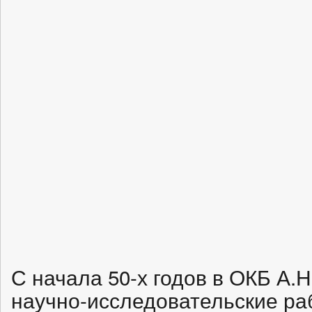
С начала 50-х годов в ОКБ А.
научно-исследовательские ра