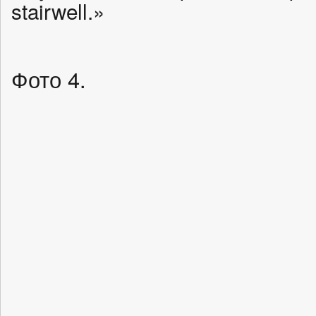
stairwell.»
Фото 4.