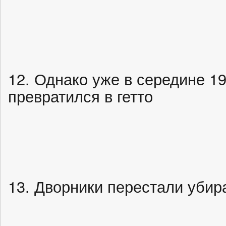
12. Однако уже в середине 19
превратился в гетто
13. Дворники перестали убир