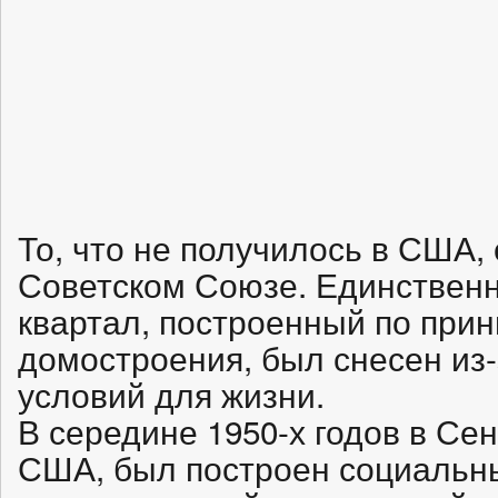
То, что не получилось в США,
Советском Союзе. Единствен
квартал, построенный по при
домостроения, был снесен из
условий для жизни.
В середине 1950-х годов в Се
США, был построен социальны