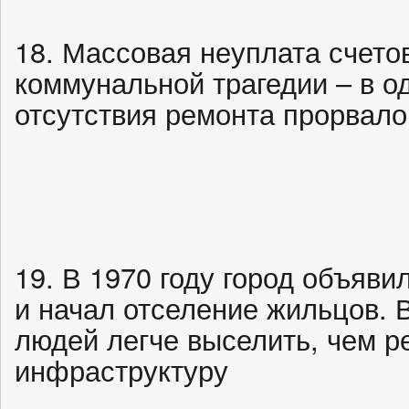
18. Массовая неуплата счетов
коммунальной трагедии – в о
отсутствия ремонта прорвал
19. В 1970 году город объяви
и начал отселение жильцов. 
людей легче выселить, чем р
инфраструктуру