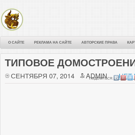
О САЙТЕ
РЕКЛАМА НА САЙТЕ
АВТОРСКИЕ ПРАВА
КАР
ТИПОВОЕ ДОМОСТРОЕНИ
СЕНТЯБРЯ 07, 2014
ADMIN
НЕТ
ПОДЕЛИТЬСЯ: