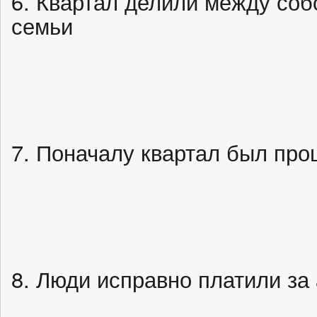
6. Квартал делили между соб
семьи
7. Поначалу квартал был пр
8. Люди исправно платили за