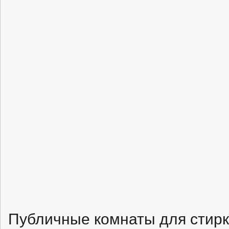
Публичные комнаты для стирк