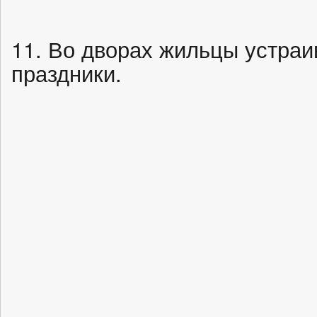
11. Во дворах жильцы устра
праздники.