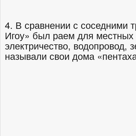
4. В сравнении с соседними 
Игоу» был раем для местных
электричество, водопровод,
называли свои дома «пентах