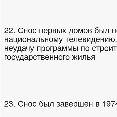
22. Снос первых домов был п
национальному телевидению.
неудачу программы по строит
государственного жилья
23. Снос был завершен в 197