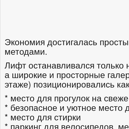
Экономия достигалась прост
методами.
Лифт останавливался только 
а широкие и просторные галер
этаже) позиционировались как
* место для прогулок на свеж
* безопасное и уютное место 
* место для стирки
* паркинг для велосипедов, м