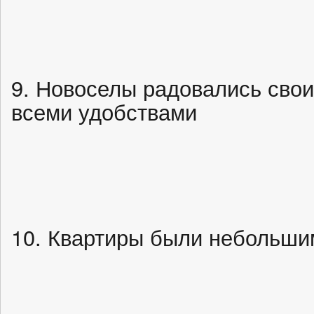
9. Новоселы радовались сво
всеми удобствами
10. Квартиры были небольши