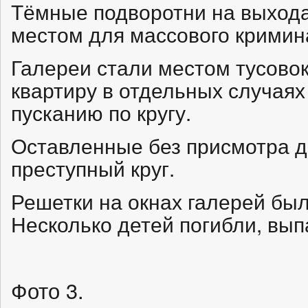
Тёмные подворотни на выхода
местом для массового кримин
Галереи стали местом тусовок
квартиру в отдельных случая
пусканию по кругу.
Оставленные без присмотра д
преступный круг.
Решетки на окнах галерей был
Несколько детей погибли, выпа
Фото 3.