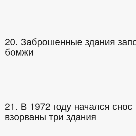
20. Заброшенные здания зап
бомжи
21. В 1972 году начался сно
взорваны три здания