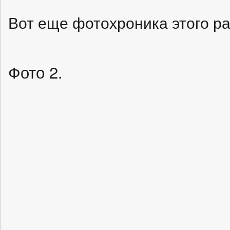
Вот еще фотохроника этого ра
Фото 2.