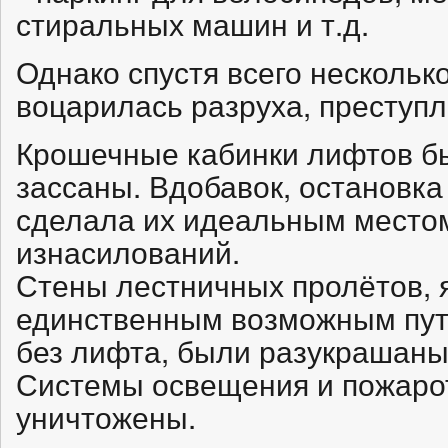
стиральных машин и т.д.
Однако спустя всего несколько 
воцарилась разруха, преступл
Крошечные кабинки лифтов б
зассаны. Вдобавок, остановка
сделала их идеальным местом
изнасилований.
Стены лестничных пролётов,
единственным возможным путё
без лифта, были разукрашаны
Системы освещения и пожаро
уничтожены.