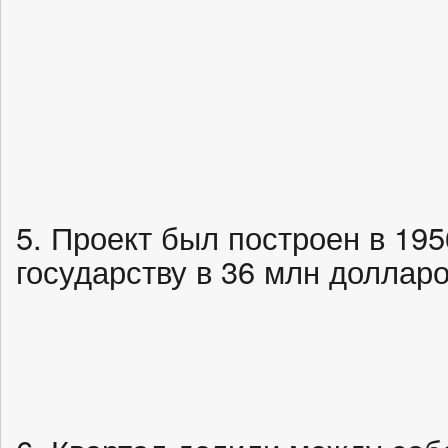
5. Проект был построен в 195
государству в 36 млн доллар