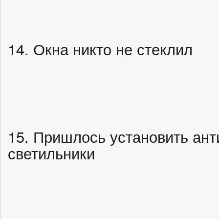
14. Окна никто не стеклил
15. Пришлось установить ан
светильники