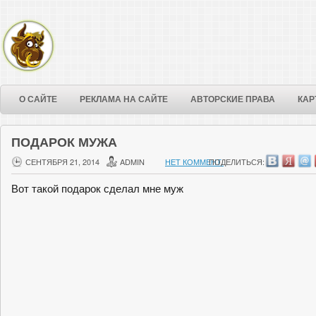
О САЙТЕ
РЕКЛАМА НА САЙТЕ
АВТОРСКИЕ ПРАВА
КАР
ПОДАРОК МУЖА
СЕНТЯБРЯ 21, 2014
ADMIN
НЕТ КОММЕНТ.
ПОДЕЛИТЬСЯ:
Вот такой подарок сделал мне муж