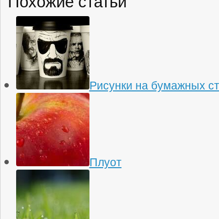
Похожие статьи
Рисунки на бумажных с
Плуот