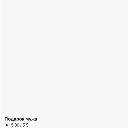
Подарок мужа
5.00 / 5
5