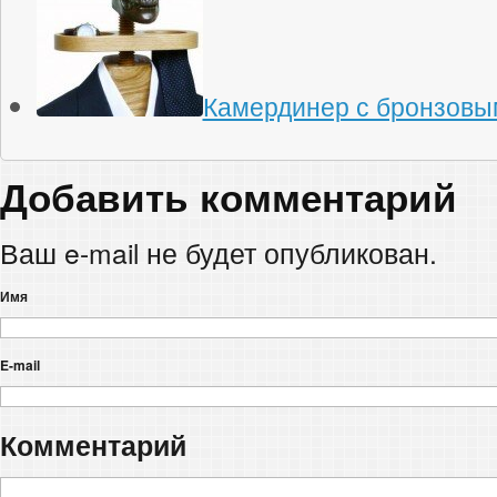
Камердинер с бронзовы
Добавить комментарий
Ваш e-mail не будет опубликован.
Имя
E-mail
Комментарий