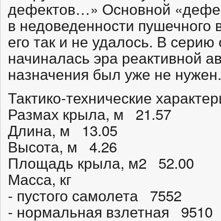
дефектов…» Основной «дефек
в недоведенности пушечного 
его так и не удалось. В сери
начиналась эра реактивной ав
назначения был уже не нужен
Тактико-технические характер
Размах крыла, м 21.57
Длина, м 13.05
Высота, м 4.26
Площадь крыла, м2 52.00
Масса, кг
- пустого самолета 7552
- нормальная взлетная 9510