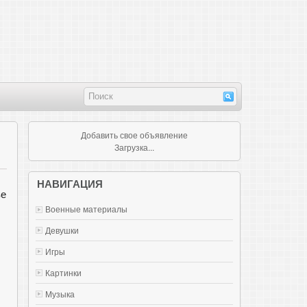
Добавить свое объявление
Загрузка...
НАВИГАЦИЯ
ве
Военные материалы
Девушки
Игры
Картинки
Музыка