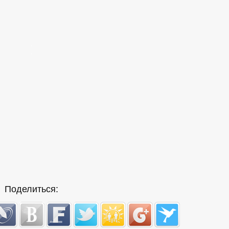
Поделиться: