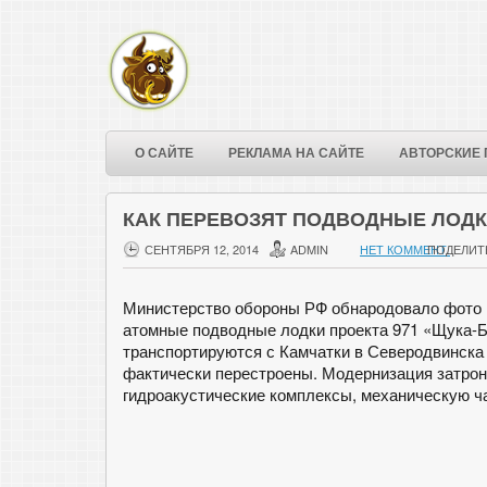
О САЙТЕ
РЕКЛАМА НА САЙТЕ
АВТОРСКИЕ 
КАК ПЕРЕВОЗЯТ ПОДВОДНЫЕ ЛОД
СЕНТЯБРЯ 12, 2014
ADMIN
НЕТ КОММЕНТ.
ПОДЕЛИТ
Министерство обороны РФ обнародовало фото г
атомные подводные лодки проекта 971 «Щука-
транспортируются с Камчатки в Северодвинска 
фактически перестроены. Модернизация затрон
гидроакустические комплексы, механическую ча