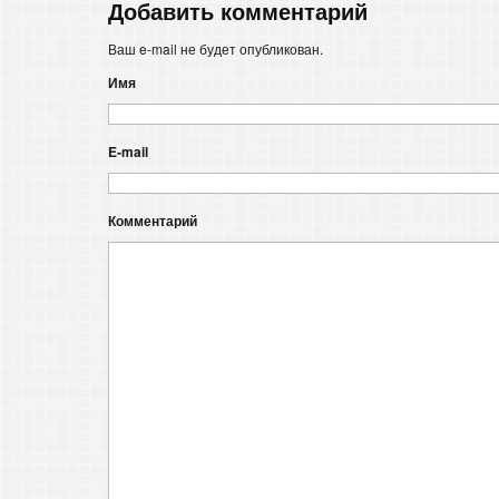
Добавить комментарий
Ваш e-mail не будет опубликован.
Имя
E-mail
Комментарий