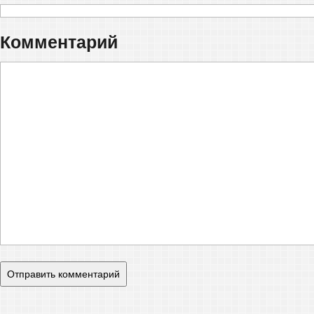
Комментарий