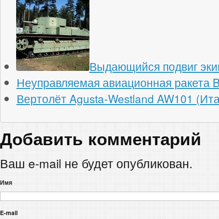
Выдающийся подвиг эки
Неуправляемая авиационная ракета 
Вертолёт Agusta-Westland AW101 (Ит
Добавить комментарий
Ваш e-mail не будет опубликован.
Имя
E-mail