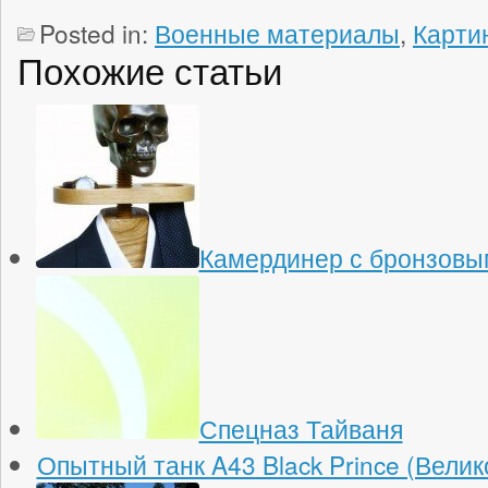
Posted in:
Военные материалы
,
Карти
Похожие статьи
Камердинер с бронзовы
Спецназ Тайваня
Опытный танк A43 Black Prince (Вели