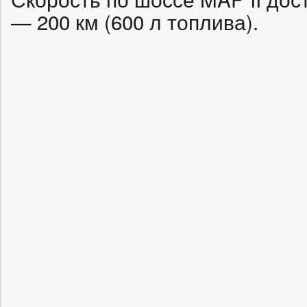
— 200 км (600 л топлива).