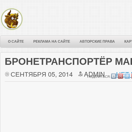
О САЙТЕ
РЕКЛАМА НА САЙТЕ
АВТОРСКИЕ ПРАВА
КАР
БРОНЕТРАНСПОРТЁР MAP 
СЕНТЯБРЯ 05, 2014
ADMIN
НЕТ
ПОДЕЛИТЬСЯ: