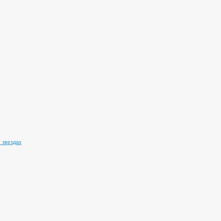
 звездах