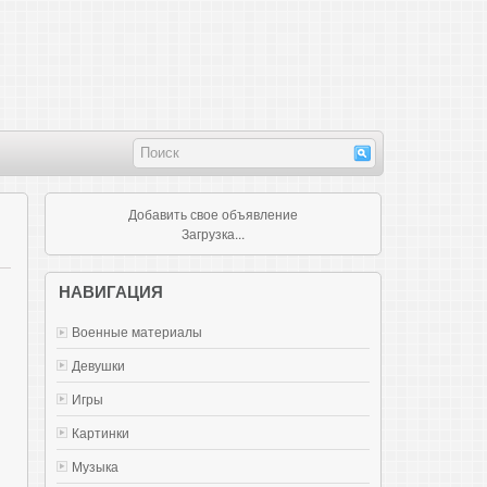
Добавить свое объявление
Загрузка...
НАВИГАЦИЯ
Военные материалы
Девушки
Игры
Картинки
Музыка