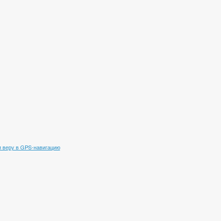
 веру в GPS-навигацию