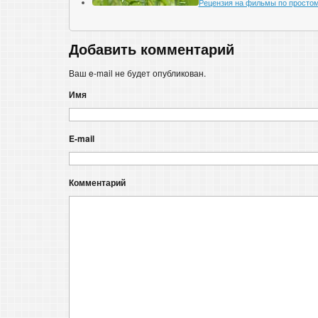
Рецензия на фильмы по просто
Добавить комментарий
Ваш e-mail не будет опубликован.
Имя
E-mail
Комментарий