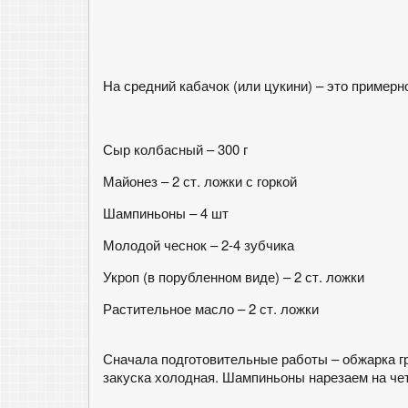
На средний кабачок (или цукини) – это примерн
Сыр колбасный – 300 г
Майонез – 2 ст. ложки с горкой
Шампиньоны – 4 шт
Молодой чеснок – 2-4 зубчика
Укроп (в порубленном виде) – 2 ст. ложки
Растительное масло – 2 ст. ложки
Сначала подготовительные работы – обжарка гр
закуска холодная. Шампиньоны нарезаем на че