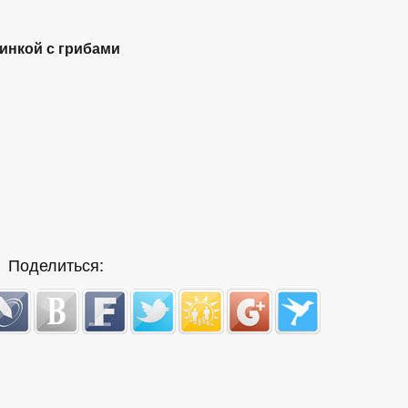
чинкой с грибами
Поделиться: