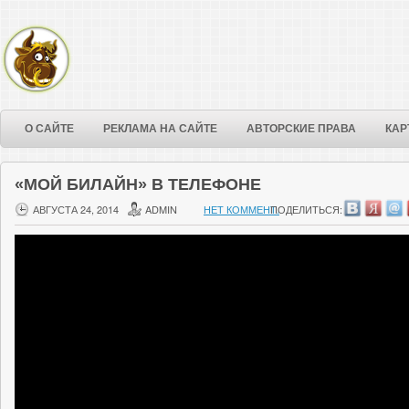
О САЙТЕ
РЕКЛАМА НА САЙТЕ
АВТОРСКИЕ ПРАВА
КАР
«МОЙ БИЛАЙН» В ТЕЛЕФОНЕ
АВГУСТА 24, 2014
ADMIN
НЕТ КОММЕНТ.
ПОДЕЛИТЬСЯ: