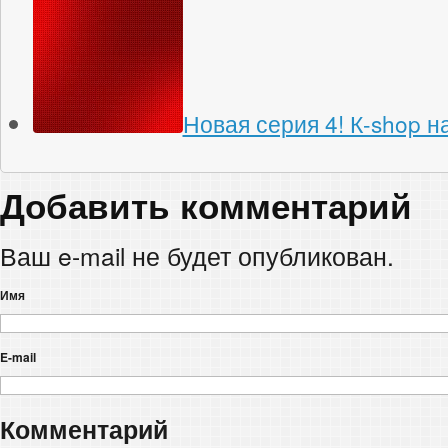
Новая серия 4! К-shop на
Добавить комментарий
Ваш e-mail не будет опубликован.
Имя
E-mail
Комментарий