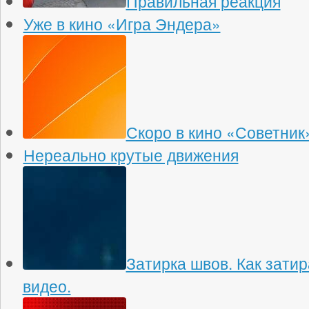
Правильная реакция
Уже в кино «Игра Эндера»
Скоро в кино «Советник
Нереально крутые движения
Затирка швов. Как зати
видео.