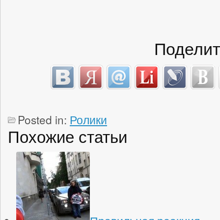
Поделит
Posted in:
Ролики
Похожие статьи