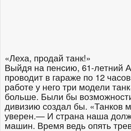
«Леха, продай танк!»
Выйдя на пенсию, 61-летний 
проводит в гараже по 12 часов
работе у него три модели тан
больше. Были бы возможност
дивизию создал бы. «Танков 
уверен.— И страна наша долж
машин. Время ведь опять тре