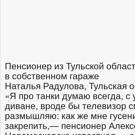
Пенсионер из Тульской облас
в собственном гараже
Наталья Радулова, Тульская 
«Я про танки думаю всегда, с 
диване, вроде бы телевизор с
размышляю: как же мне гусен
закрепить,— пенсионер Алекс