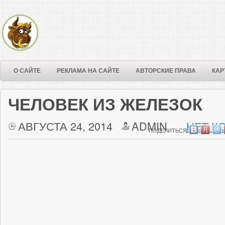
О САЙТЕ
РЕКЛАМА НА САЙТЕ
АВТОРСКИЕ ПРАВА
КАР
ЧЕЛОВЕК ИЗ ЖЕЛЕЗОК
АВГУСТА 24, 2014
ADMIN
НЕТ К
ПОДЕЛИТЬСЯ: