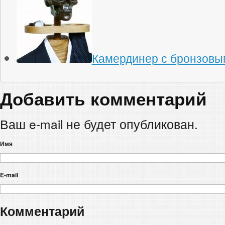
Камердинер с бронзовы
Добавить комментарий
Ваш e-mail не будет опубликован.
Имя
E-mail
Комментарий