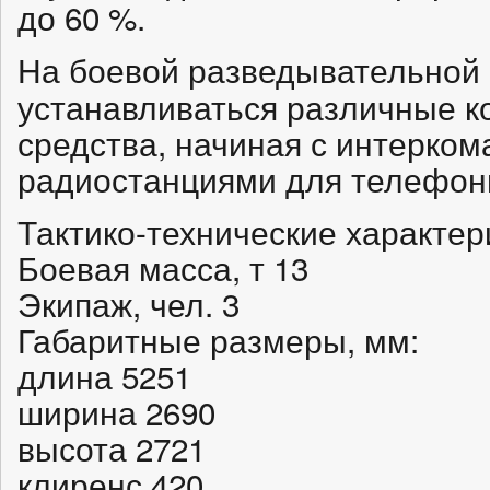
до 60 %.
На боевой разведывательно
устанавливаться различные 
средства, начиная с интерком
радиостанциями для телефонн
Тактико-технические характер
Боевая масса, т 13
Экипаж, чел. 3
Габаритные размеры, мм:
длина 5251
ширина 2690
высота 2721
клиренс 420