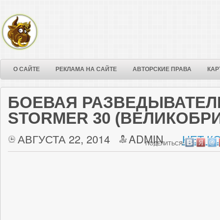
О САЙТЕ
РЕКЛАМА НА САЙТЕ
АВТОРСКИЕ ПРАВА
КАР
БОЕВАЯ РАЗВЕДЫВАТЕ
STORMER 30 (ВЕЛИКОБР
АВГУСТА 22, 2014
ADMIN
НЕТ К
ПОДЕЛИТЬСЯ: