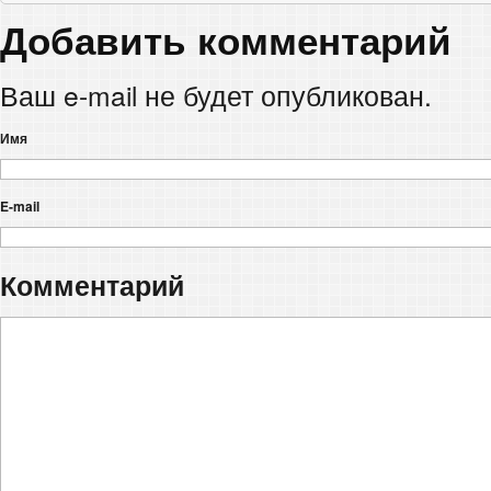
Добавить комментарий
Ваш e-mail не будет опубликован.
Имя
E-mail
Комментарий