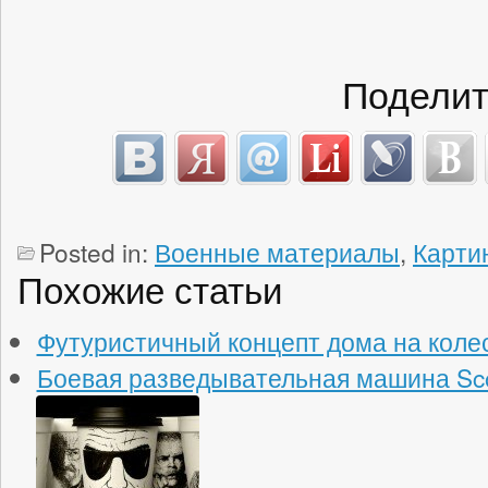
Поделит
Posted in:
Военные материалы
,
Карти
Похожие статьи
Футуристичный концепт дома на колесах
Боевая разведывательная машина Sco