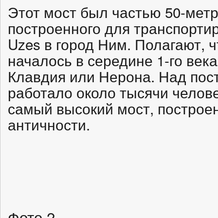
Этот мост был частью 50-мет
построенного для транспортир
Uzes в город Ним. Полагают, 
началось в середине 1-го века
Клавдия или Нерона. Над пост
работало около тысячи челове
самый высокий мост, построе
античности.
Фото 2.