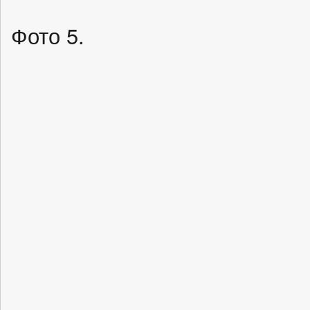
Фото 5.