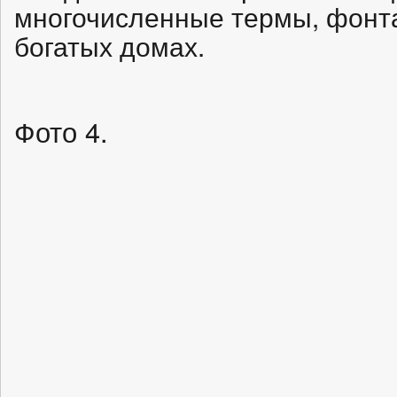
многочисленные термы, фонт
богатых домах.
Фото 4.