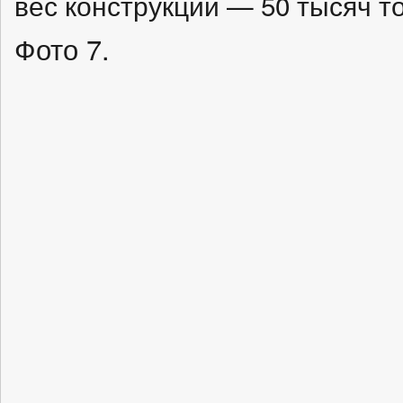
вес конструкции — 50 тысяч т
Фото 7.