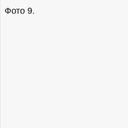
Фото 9.