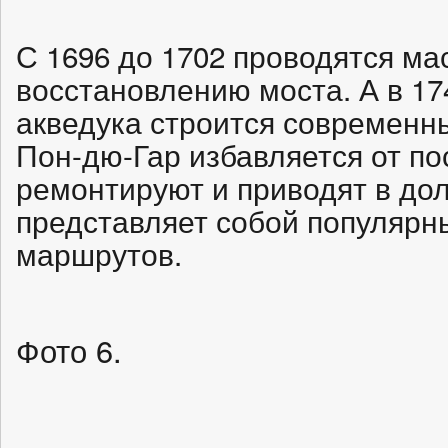
С 1696 до 1702 проводятся м
восстановлению моста. А в 17
акведука строится современн
Пон-дю-Гар избавляется от по
ремонтируют и приводят в до
представляет собой популярны
маршрутов.
Фото 6.