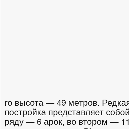
го высота — 49 метров. Редка
постройка представляет собой
ряду — 6 арок, во втором — 1