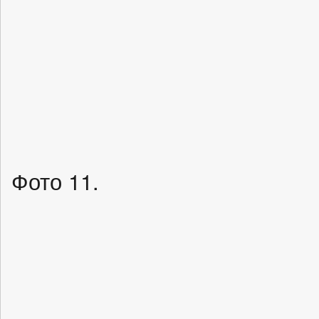
Фото 11.