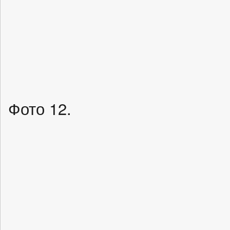
Фото 12.