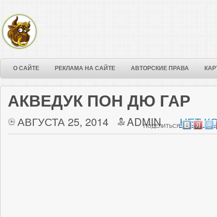
О САЙТЕ
РЕКЛАМА НА САЙТЕ
АВТОРСКИЕ ПРАВА
КАР
АКВЕДУК ПОН ДЮ ГАР
АВГУСТА 25, 2014
ADMIN
НЕТ К
ПОДЕЛИТЬСЯ: