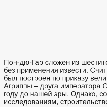
Пон-дю-Гар сложен из шестит
без применения извести. Счит
был построен по приказу вели
Агриппы – друга императора О
году до нашей эры. Однако, 
исследованиям, строительств