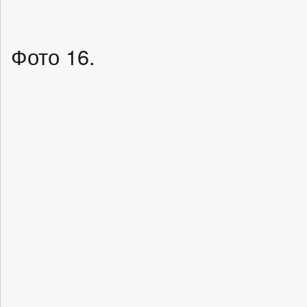
Фото 16.