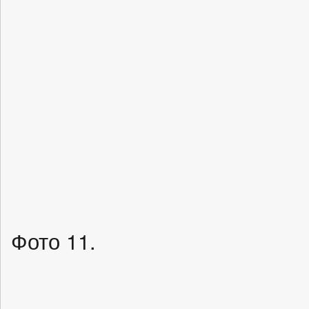
Фото 11.