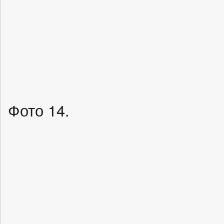
Фото 14.