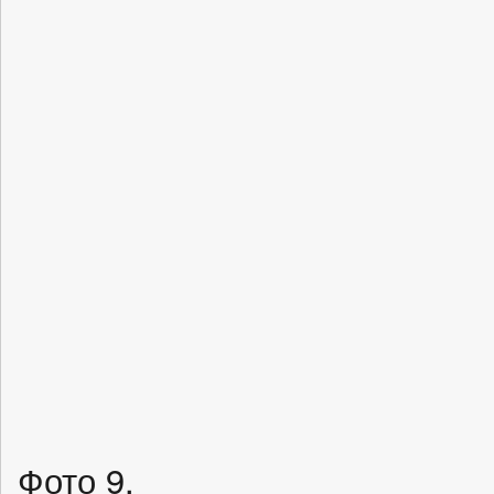
Фото 9.