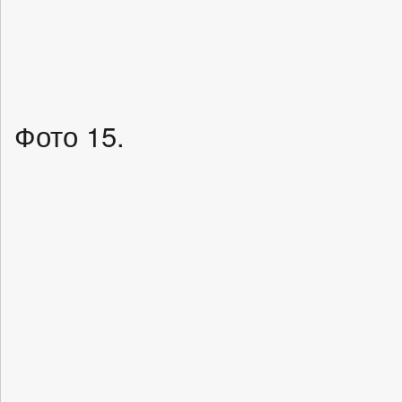
Фото 15.