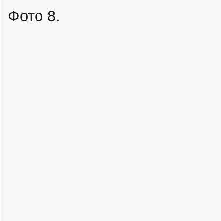
Фото 8.