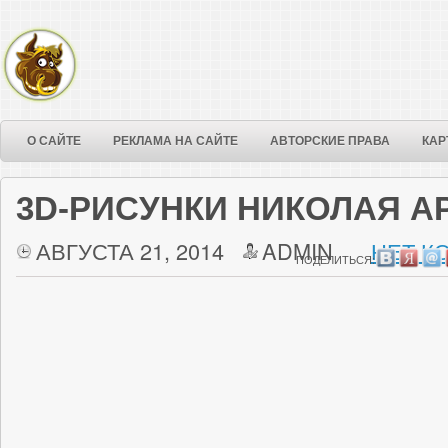
О САЙТЕ
РЕКЛАМА НА САЙТЕ
АВТОРСКИЕ ПРАВА
КАР
3D-РИСУНКИ НИКОЛАЯ А
АВГУСТА 21, 2014
ADMIN
НЕТ К
ПОДЕЛИТЬСЯ: