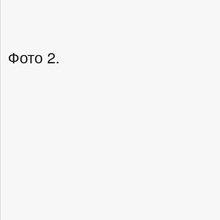
Фото 2.