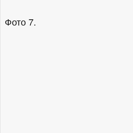
Фото 7.