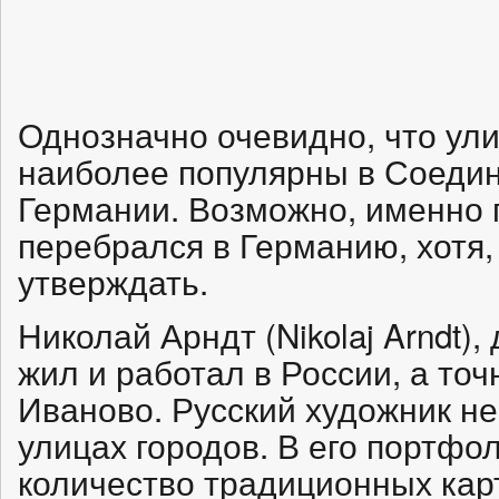
Однозначно очевидно, что ул
наиболее популярны в Соеди
Германии. Возможно, именно 
перебрался в Германию, хотя,
утверждать.
Николай Арндт (Nikolaj Arndt)
жил и работал в России, а точ
Иваново. Русский художник не
улицах городов. В его портфо
количество традиционных карт