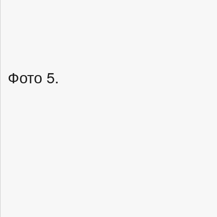
Фото 5.