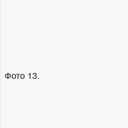
Фото 13.