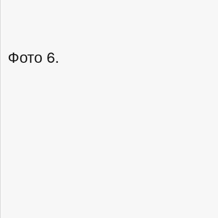
Фото 6.