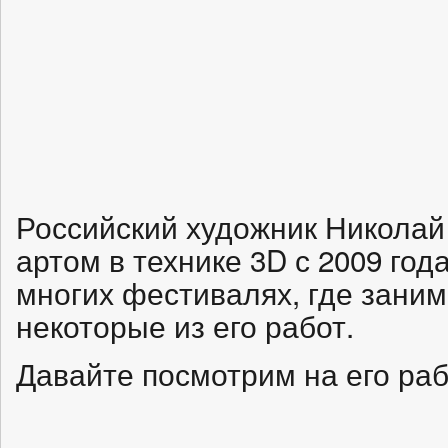
Российский художник Николай
артом в технике 3D с 2009 год
многих фестивалях, где заним
некоторые из его работ.
Давайте посмотрим на его р