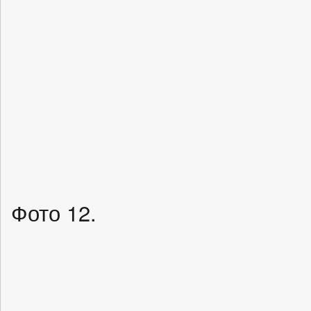
Фото 12.