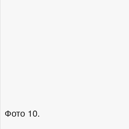
Фото 10.