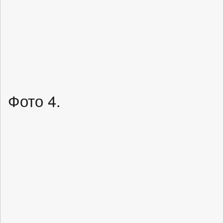
Фото 4.