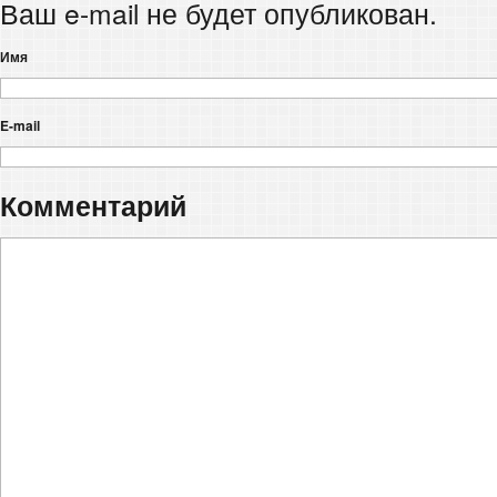
Ваш e-mail не будет опубликован.
Имя
E-mail
Комментарий