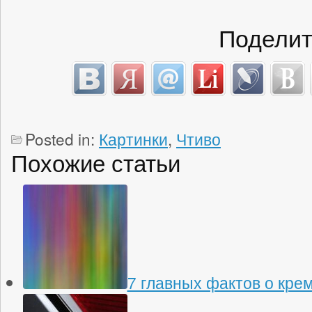
Поделит
Posted in:
Картинки
,
Чтиво
Похожие статьи
7 главных фактов о кре