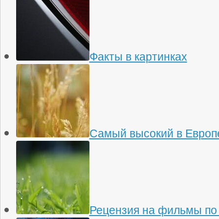
Факты в картинках
Самый высокий в Европ
Рецензия на фильмы по