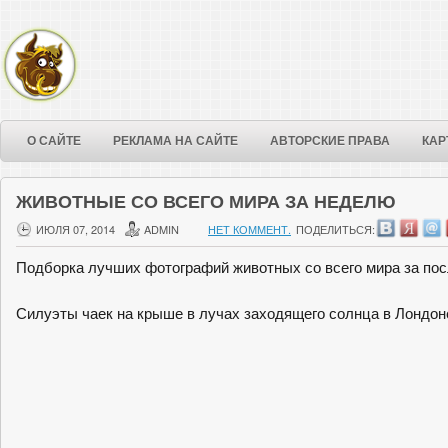
О САЙТЕ
РЕКЛАМА НА САЙТЕ
АВТОРСКИЕ ПРАВА
КАР
ЖИВОТНЫЕ СО ВСЕГО МИРА ЗА НЕДЕЛЮ
ИЮЛЯ 07, 2014
ADMIN
НЕТ КОММЕНТ.
ПОДЕЛИТЬСЯ:
Подборка лучших фотографий животных со всего мира за по
Силуэты чаек на крыше в лучах заходящего солнца в Лондоне