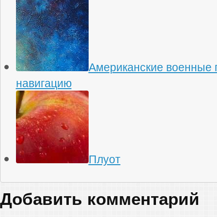
Американские военные 
навигацию
Плуот
Добавить комментарий