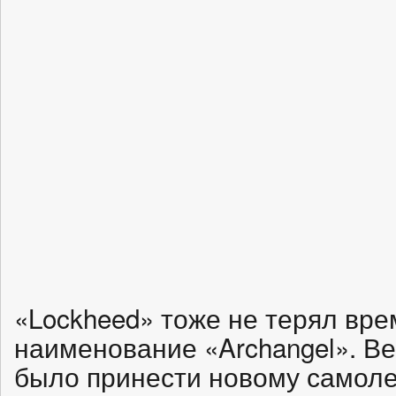
«Lockheed» тоже не терял вре
наименование «Archangel». Ве
было принести новому самоле