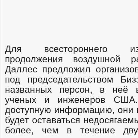
Для всестороннего из
продолжения воздушной р
Даллес предложил организов
под председательством Биз
названных персон, в неё 
ученых и инженеров США.
доступную информацию, они п
будет оставаться недосягаем
более, чем в течение двух