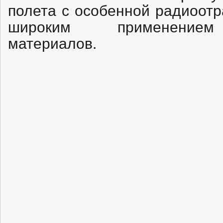
полета с особенной радиоот
широким применением
материалов.