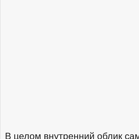
В целом внутренний облик са