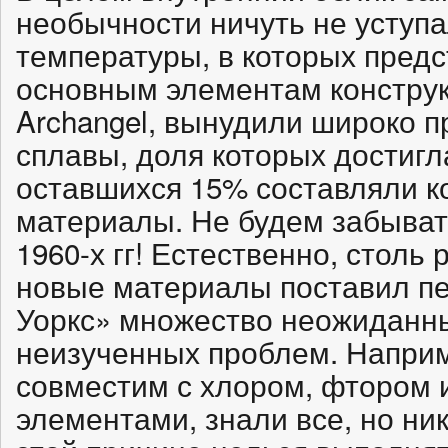
необычности ничуть не усту
температуры, в которых предс
основным элементам конструк
Archangel, вынудили широко 
сплавы, доля которых достигл
оставшихся 15% составляли 
материалы. Не будем забыват
1960-х гг! Естественно, столь
новые материалы поставил пе
Уоркс» множество неожиданн
неизученных проблем. Наприм
совместим с хлором, фтором 
элементами, знали все, но ник