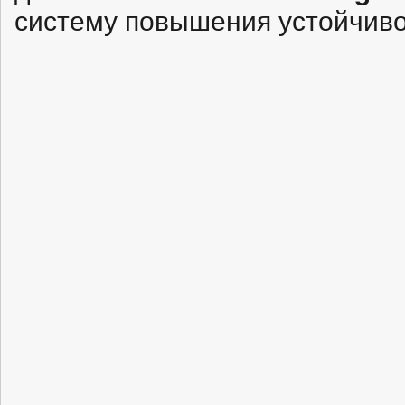
систему повышения устойчиво