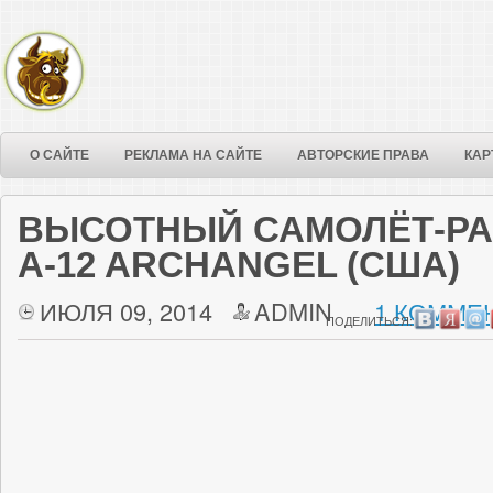
О САЙТЕ
РЕКЛАМА НА САЙТЕ
АВТОРСКИЕ ПРАВА
КАР
ВЫСОТНЫЙ САМОЛЁТ-РА
A-12 ARCHANGEL (США)
ИЮЛЯ 09, 2014
ADMIN
1 КОММЕН
ПОДЕЛИТЬСЯ: