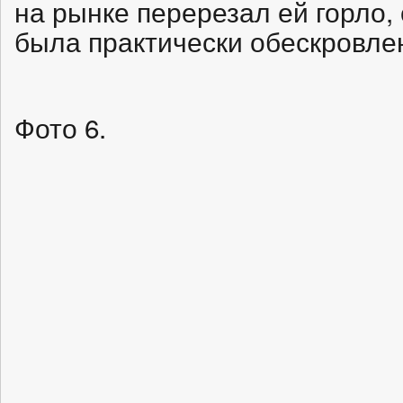
на рынке перерезал ей горло, 
была практически обескровле
Фото 6.