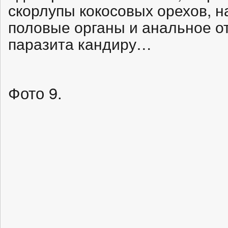
скорлупы кокосовых орехов, 
половые органы и анальное от
паразита кандиру…
Фото 9.