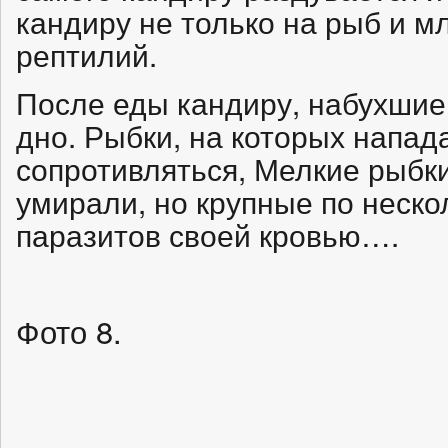
кандиру не только на рыб и м
рептилий.
После еды кандиру, набухшие
дно. Рыбки, на которых напад
сопротивляться, Мелкие рыбки
умирали, но крупные по неско
паразитов своей кровью….
Фото 8.