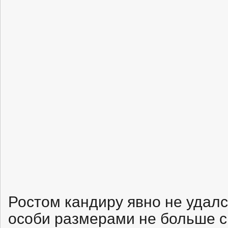
Ростом кандиру явно не удалс
особи размерами не больше сп