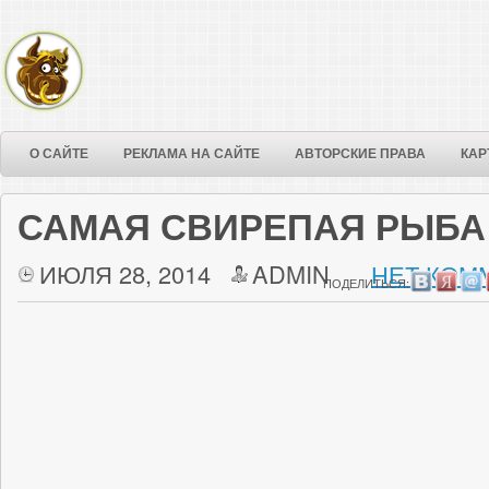
О САЙТЕ
РЕКЛАМА НА САЙТЕ
АВТОРСКИЕ ПРАВА
КАР
САМАЯ СВИРЕПАЯ РЫБА
ИЮЛЯ 28, 2014
ADMIN
НЕТ КОМ
ПОДЕЛИТЬСЯ: