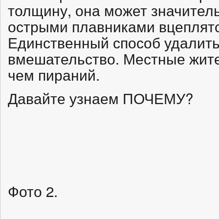
толщину, она может значител
острыми плавниками вцеплятс
Единственный способ удалить
вмешательство. Местные жите
чем пираний.
Давайте узнаем ПОЧЕМУ?
Фото 2.