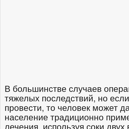
В большинстве случаев опера
тяжелых последствий, но есл
провести, то человек может д
население традиционно прим
лечения, используя соки двух 