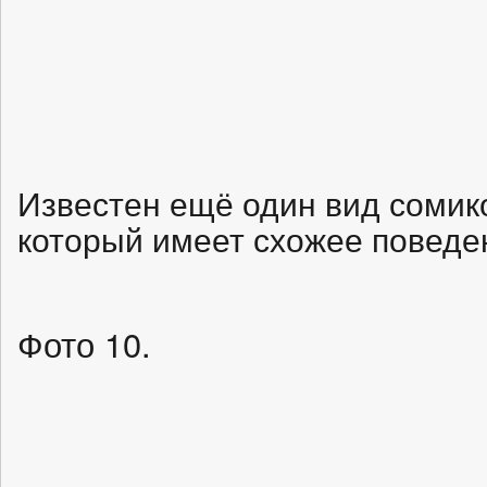
Известен ещё один вид сомиков 
который имеет схожее поведе
Фото 10.