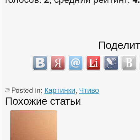
Поделит
Posted in:
Картинки
,
Чтиво
Похожие статьи