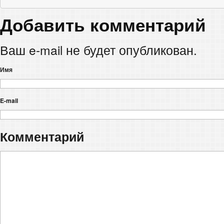
Добавить комментарий
Ваш e-mail не будет опубликован.
Имя
E-mail
Комментарий