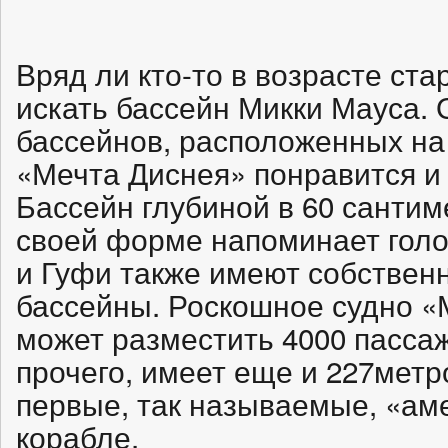
Вряд ли кто-то в возрасте ста
искать бассейн Микки Мауса. 
бассейнов, расположенных на
«Мечта Диснея» понравится и 
Бассейн глубиной в 60 сантим
своей форме напоминает голо
и Гуфи также имеют собствен
бассейны. Роскошное судно «
может разместить 4000 пассаж
прочего, имеет еще и 227метр
первые, так называемые, «аме
корабле.