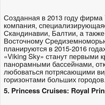
Созданная в 2013 году фирма 
компания, специализирующаяс
Скандинавии, Балтии, а такж
Восточному Средиземноморь
планируются в 2015-2016 годах
«Viking Sky» станут первыми 
панорамными бассейнами, отк
любоваться потрясающими ви
горизонтами больших городов
5. Princess Cruises: Royal Pri