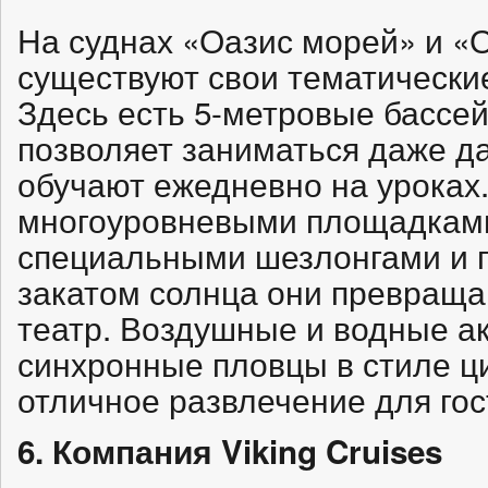
На суднах «Оазис морей» и «
существуют свои тематически
Здесь есть 5-метровые бассей
позволяет заниматься даже да
обучают ежедневно на уроках
многоуровневыми площадками
специальными шезлонгами и г
закатом солнца они превраща
театр. Воздушные и водные а
синхронные пловцы в стиле 
отличное развлечение для гос
6. Компания Viking Cruises