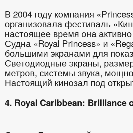
В 2004 году компания «Princes
организовала фестиваль «Кин
настоящее время она активно 
Судна «Royal Princess» и «Reg
большими экранами для пока
Светодиодные экраны, размер
метров, системы звука, мощно
Настоящий кинозал под откры
4. Royal Caribbean: Brilliance