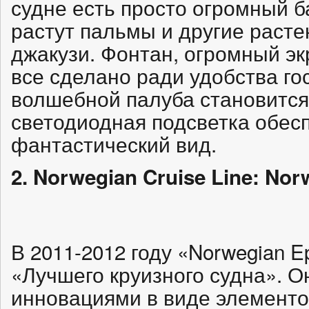
судне есть просто огромный ба
растут пальмы и другие расте
джакузи. Фонтан, огромный эк
все сделано ради удобства го
волшебной палуба становится 
светодиодная подсветка обес
фантастический вид.
2. Norwegian Cruise Line: Nor
В 2011-2012 году «Norwegian E
«Лучшего круизного судна». О
инновациями в виде элементо